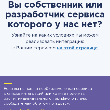
Вы собственник или
разработчик сервиса
которого у нас нет?
Узнайте на каких условиях мы можем
реализовать интеграцию
с Вашим сервисом
на этой странице
Если вы не нашли необходимого вам сервиса
в списке интеграций или хотите получить
расчет индивидуального тарифного плана,
сообщите нам об этом по адресу: