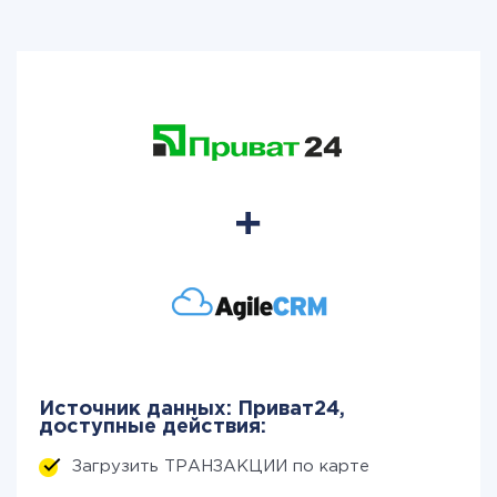
Источник данных: Приват24,
доступные действия:
Загрузить ТРАНЗАКЦИИ по карте