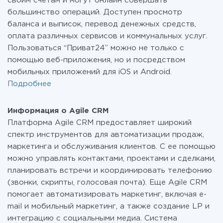
своим счетам и могут онлайн совершать
большинство операций. Доступен просмотр
баланса и выписок, перевод денежных средств,
оплата различных сервисов и коммунальных услуг.
Пользоваться “Приват24” можно не только с
помощью веб-приложения, но и посредством
мобильных приложений для iOS и Android.
Подробнее
Информация о Agile CRM
Платформа Agile CRM предоставляет широкий
спектр инструментов для автоматизации продаж,
маркетинга и обслуживания клиентов. С ее помощью
можно управлять контактами, проектами и сделками,
планировать встречи и координировать телефонию
(звонки, скрипты, голосовая почта). Еще Agile CRM
помогает автоматизировать маркетинг, включая e-
mail и мобильный маркетинг, а также создание LP и
интеграцию с социальными медиа. Система