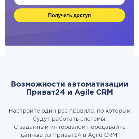
Получить доступ
Возможности автоматизации
Приват24 и Agile CRM
Настройте один раз правила, по которым
будут работать системы.
С заданным интервалом передавайте
данные из Приват24 в Agile CRM.