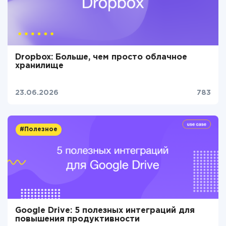
Dropbox: Больше, чем просто облачное
хранилище
23.06.2026
783
#Полезное
Google Drive: 5 полезных интеграций для
повышения продуктивности