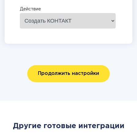
Действие
Продолжить настройки
Другие готовые интеграции