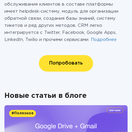
обслуживания клиентов в составе платформы
имеет helpdesk-систему, модуль для организации
обратной связи, создания базы знаний, систему
тикетов и ряд других методов. CRM легко
интегрируется с Twitter, Facebook, Google Apps,
LinkedIn, Twilio и прочими сервисами.
Подробнее
Попробовать
Новые статьи в блоге
#Полезное