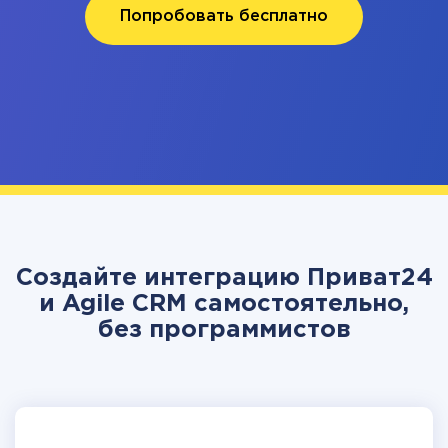
Попробовать бесплатно
Создайте интеграцию Приват24
и Agile CRM самостоятельно,
без программистов