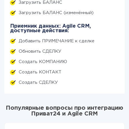
Загрузить БАЛАНС
Загрузить БАЛАНС (изменённый)
Приемник данных: Agile CRM,
доступные действия:
Добавить ПРИМЕЧАНИЕ к сделке
Обновить СДЕЛКУ
Создать КОМПАНИЮ
Создать КОНТАКТ
Создать СДЕЛКУ
Популярные вопросы про интеграцию
Приват24 и Agile CRM