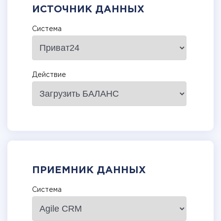
ИСТОЧНИК ДАННЫХ
Система
Действие
ПРИЕМНИК ДАННЫХ
Система