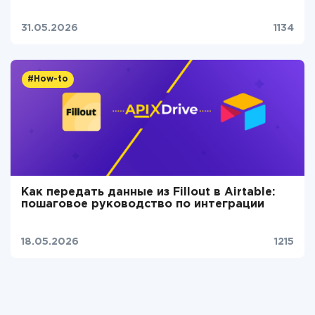
31.05.2026
1134
#How-to
Как передать данные из Fillout в Airtable:
пошаговое руководство по интеграции
18.05.2026
1215