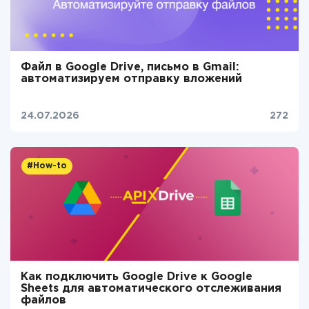
Файл в Google Drive, письмо в Gmail:
автоматизируем отправку вложений
24.07.2026
272
#How-to
Как подключить Google Drive к Google
Sheets для автоматического отслеживания
файлов