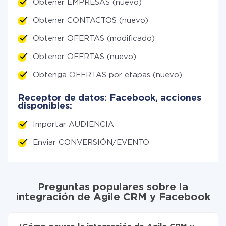
Obtener EMPRESAS (nuevo)
Obtener CONTACTOS (nuevo)
Obtener OFERTAS (modificado)
Obtener OFERTAS (nuevo)
Obtenga OFERTAS por etapas (nuevo)
Receptor de datos: Facebook, acciones
disponibles:
Importar AUDIENCIA
Enviar CONVERSIÓN/EVENTO
Preguntas populares sobre la
integración de Agile CRM y Facebook