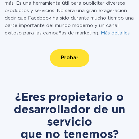
más. Es una herramienta útil para publicitar diversos
productos y servicios. No será una gran exageración
decir que Facebook ha sido durante mucho tiempo una
parte importante del mundo moderno y un canal
exitoso para las campañas de marketing.
Más detalles
Probar
¿Eres propietario o
desarrollador de un
servicio
que no tenemos?