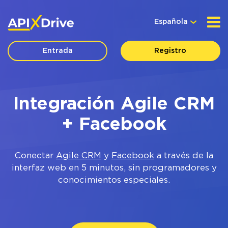
Española
Entrada
Registro
Integración Agile CRM
+ Facebook
Conectar
Agile CRM
y
Facebook
a través de la
interfaz web en 5 minutos, sin programadores y
conocimientos especiales.