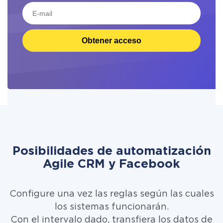
Obtener acceso
Posibilidades de automatización
Agile CRM y Facebook
Configure una vez las reglas según las cuales
los sistemas funcionarán.
Con el intervalo dado, transfiera los datos de