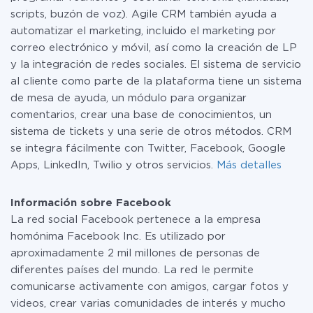
scripts, buzón de voz). Agile CRM también ayuda a
automatizar el marketing, incluido el marketing por
correo electrónico y móvil, así como la creación de LP
y la integración de redes sociales. El sistema de servicio
al cliente como parte de la plataforma tiene un sistema
de mesa de ayuda, un módulo para organizar
comentarios, crear una base de conocimientos, un
sistema de tickets y una serie de otros métodos. CRM
se integra fácilmente con Twitter, Facebook, Google
Apps, LinkedIn, Twilio y otros servicios.
Más detalles
Información sobre Facebook
La red social Facebook pertenece a la empresa
homónima Facebook Inc. Es utilizado por
aproximadamente 2 mil millones de personas de
diferentes países del mundo. La red le permite
comunicarse activamente con amigos, cargar fotos y
videos, crear varias comunidades de interés y mucho