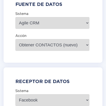
FUENTE DE DATOS
Sistema
Acción
RECEPTOR DE DATOS
Sistema