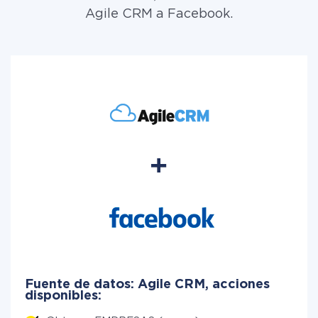
Agile CRM a Facebook.
Fuente de datos: Agile CRM, acciones
disponibles: