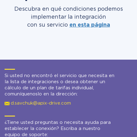
Descubra en qué condiciones podemos
implementar la integración
con su servicio
en esta página
Si usted no encontró el servicio que necesita en
la lista de integraciones o desea obtener un
cálculo de un plan de tarifas individual,
comuníquenoslo en la dirección:
d.savchuk@apix-drive.com
¿Tiene usted preguntas o necesita ayuda para
establecer la conexión? Escriba a nuestro
equipo de soporte: