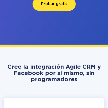
Probar gratis
Cree la integración Agile CRM y
Facebook por sí mismo, sin
programadores