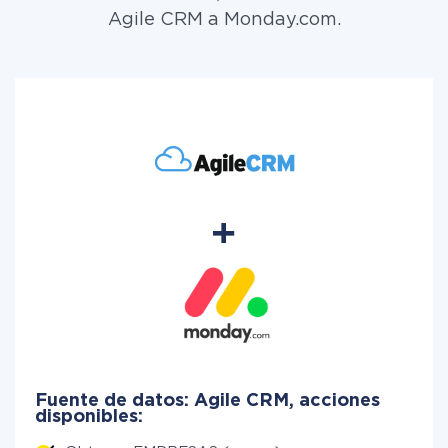
Agile CRM a Monday.com.
Fuente de datos: Agile CRM, acciones
disponibles: