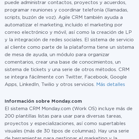
puede administrar contactos, proyectos y acuerdos,
programar reuniones y coordinar telefonía (llamadas,
scripts, buzón de voz). Agile CRM también ayuda a
automatizar el marketing, incluido el marketing por
correo electrónico y móvil, así como la creación de LP
y la integración de redes sociales. El sistema de servicio
al cliente como parte de la plataforma tiene un sistema
de mesa de ayuda, un módulo para organizar
comentarios, crear una base de conocimientos, un
sistema de tickets y una serie de otros métodos. CRM
se integra fácilmente con Twitter, Facebook, Google
Apps, LinkedIn, Twilio y otros servicios.
Más detalles
Información sobre Monday.com
El sistema CRM Monday.com (Work OS) incluye más de
200 plantillas listas para usar para diversas tareas,
proyectos y especializaciones, así como supertables
visuales (más de 30 tipos de columnas). Hay una serie
de herramientas para gestionar el marketing y la