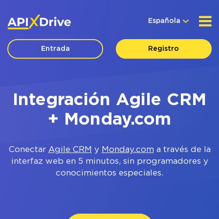
Española
Entrada
Registro
Integración Agile CRM
+ Monday.com
Conectar
Agile CRM
y
Monday.com
a través de la
interfaz web en 5 minutos, sin programadores y
conocimientos especiales.