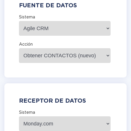
FUENTE DE DATOS
Sistema
Acción
RECEPTOR DE DATOS
Sistema