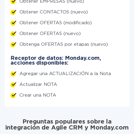
Obtener EMPRESAS (nuevo)
Obtener CONTACTOS (nuevo)
Obtener OFERTAS (modificado)
Obtener OFERTAS (nuevo)
Obtenga OFERTAS por etapas (nuevo)
Receptor de datos: Monday.com,
acciones disponibles:
Agregar una ACTUALIZACIÓN a la Nota
Actualizar NOTA
Crear una NOTA
Preguntas populares sobre la
integración de Agile CRM y Monday.com