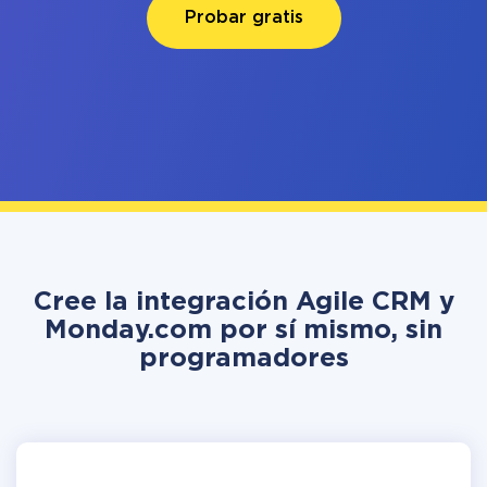
Probar gratis
Cree la integración Agile CRM y
Monday.com por sí mismo, sin
programadores