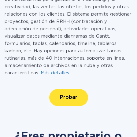
creatividad, las ventas, las ofertas, los pedidos y otras
relaciones con los clientes. El sistema permite gestionar
proyectos, gestión de RRHH (contratación y
adecuación de personal), actividades operativas,
visualizar datos mediante diagramas de Gantt,
formularios, tablas, calendarios, timeline, tableros
kanban, etc. Hay opciones para automatizar tareas
rutinarias, más de 40 integraciones, soporte en línea,
almacenamiento de archivos en la nube y otras
características.
Más detalles
Probar
¿Eres propietario o