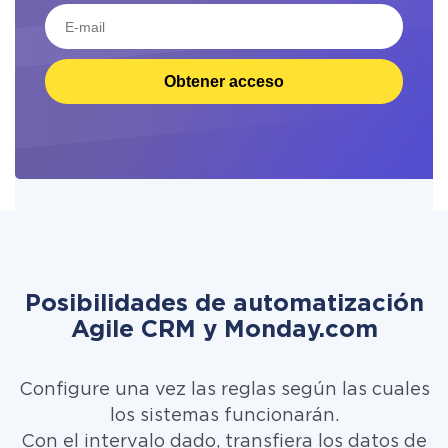
Obtener acceso
Posibilidades de automatización
Agile CRM y Monday.com
Configure una vez las reglas según las cuales
los sistemas funcionarán.
Con el intervalo dado, transfiera los datos de