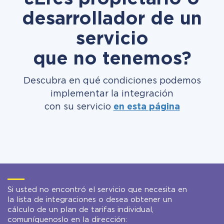
desarrollador de un
servicio
que no tenemos?
Descubra en qué condiciones podemos
implementar la integración
con su servicio
en esta página
Si usted no encontró el servicio que necesita en
la lista de integraciones o desea obtener un
cálculo de un plan de tarifas individual,
comuníquenoslo en la dirección: