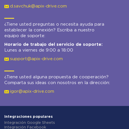
d.savchuk@apix-drive.com
¿Tiene usted preguntas o necesita ayuda para
establecer la conexión? Escriba a nuestro
equipo de soporte:
Horario de trabajo del servicio de soporte:
Lunes a viernes de 9:00 a 18:00
support@apix-drive.com
¿Tiene usted alguna propuesta de cooperación?
Comparta sus ideas con nosotros en la dirección:
igor@apix-drive.com
Integraciones populares
Integración Google Sheets
Integración Facebook