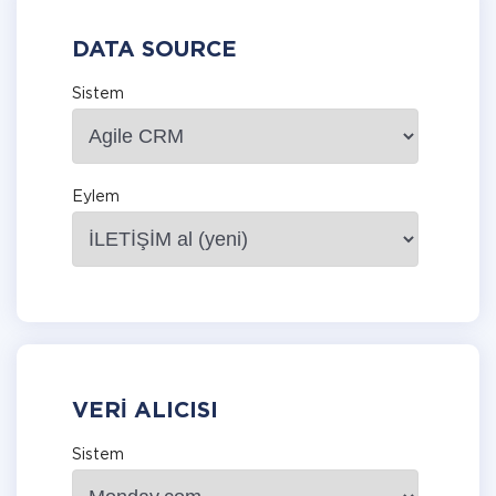
DATA SOURCE
Sistem
Eylem
VERI ALICISI
Sistem