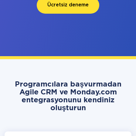
Ücretsiz deneme
Programcılara başvurmadan
Agile CRM ve Monday.com
entegrasyonunu kendiniz
oluşturun