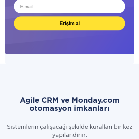
Erişim al
Agile CRM ve Monday.com
otomasyon imkanları
Sistemlerin çalışacağı şekilde kuralları bir kez
yapılandırın.