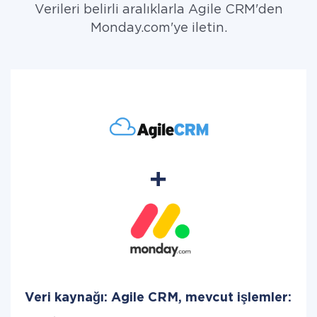
Verileri belirli aralıklarla Agile CRM'den
Monday.com'ye iletin.
Veri kaynağı: Agile CRM, mevcut işlemler: