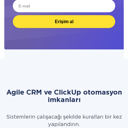
Erişim al
Agile CRM ve ClickUp otomasyon
imkanları
Sistemlerin çalışacağı şekilde kuralları bir kez
yapılandırın.