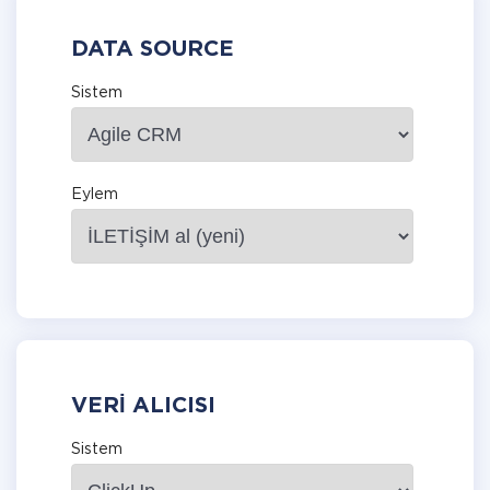
DATA SOURCE
Sistem
Eylem
VERI ALICISI
Sistem