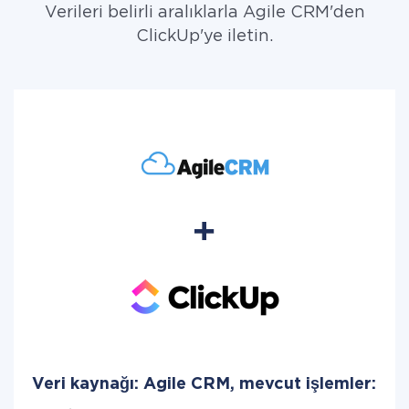
Verileri belirli aralıklarla Agile CRM'den
ClickUp'ye iletin.
Veri kaynağı: Agile CRM, mevcut işlemler: