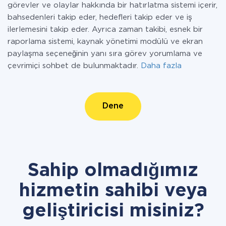
görevler ve olaylar hakkında bir hatırlatma sistemi içerir,
bahsedenleri takip eder, hedefleri takip eder ve iş
ilerlemesini takip eder. Ayrıca zaman takibi, esnek bir
raporlama sistemi, kaynak yönetimi modülü ve ekran
paylaşma seçeneğinin yanı sıra görev yorumlama ve
çevrimiçi sohbet de bulunmaktadır.
Daha fazla
Dene
Sahip olmadığımız
hizmetin sahibi veya
geliştiricisi misiniz?