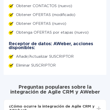
Obtener CONTACTOS (nuevo)
Obtener OFERTAS (modificado)
Obtener OFERTAS (nuevo)
Obtenga OFERTAS por etapas (nuevo)
Receptor de datos: AWeber, acciones
disponibles:
Añadir/Actualizar SUSCRIPTOR
Eliminar SUSCRIPTOR
Preguntas populares sobre la
integración de Agile CRM y AWeber
¿Cómo ocurre la integración de Agile CRM y