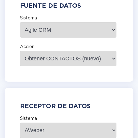
FUENTE DE DATOS
Sistema
Acción
RECEPTOR DE DATOS
Sistema