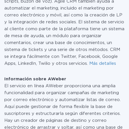
scripts, buzón de voz). Agile CRM también ayuda a
automatizar el marketing, incluido el marketing por
correo electrónico y móvil, así como la creación de LP
y la integración de redes sociales. El sistema de servicio
al cliente como parte de la plataforma tiene un sistema
de mesa de ayuda, un módulo para organizar
comentarios, crear una base de conocimientos, un
sistema de tickets y una serie de otros métodos. CRM
se integra fácilmente con Twitter, Facebook, Google
Apps, LinkedIn, Twilio y otros servicios.
Más detalles
Información sobre AWeber
El servicio en línea AWeber proporciona una amplia
funcionalidad para organizar campañas de marketing
por correo electrónico y automatizar listas de correo.
Aquí puede gestionar de forma flexible la base de
suscriptores y estructurarla según diferentes criterios.
Hay un creador de páginas de destino y correo
electrónico de arrastrar y soltar, así como una base de