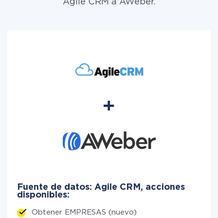
Agile CRM a AWeber.
Fuente de datos: Agile CRM, acciones
disponibles:
Obtener EMPRESAS (nuevo)