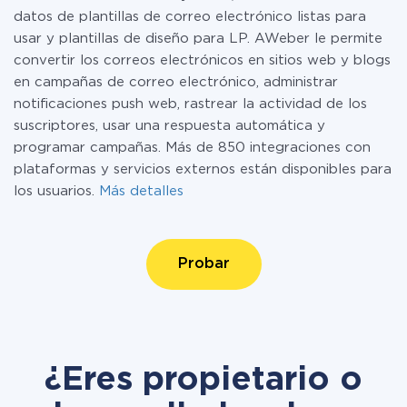
datos de plantillas de correo electrónico listas para
usar y plantillas de diseño para LP. AWeber le permite
convertir los correos electrónicos en sitios web y blogs
en campañas de correo electrónico, administrar
notificaciones push web, rastrear la actividad de los
suscriptores, usar una respuesta automática y
programar campañas. Más de 850 integraciones con
plataformas y servicios externos están disponibles para
los usuarios.
Más detalles
Probar
¿Eres propietario o