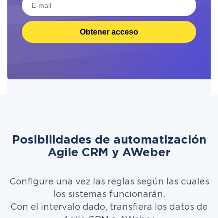
Obtener acceso
Posibilidades de automatización
Agile CRM y AWeber
Configure una vez las reglas según las cuales
los sistemas funcionarán.
Con el intervalo dado, transfiera los datos de