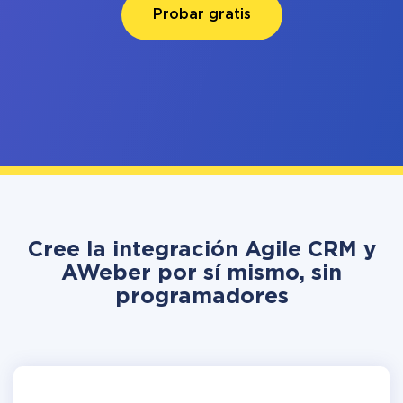
Probar gratis
Cree la integración Agile CRM y
AWeber por sí mismo, sin
programadores