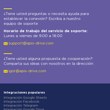
¿Tiene usted preguntas o necesita ayuda para
establecer la conexión? Escriba a nuestro
equipo de soporte:
Horario de trabajo del servicio de soporte:
Lunes a viernes de 9:00 a 18:00
support@apix-drive.com
¿Tiene usted alguna propuesta de cooperación?
Comparta sus ideas con nosotros en la dirección:
igor@apix-drive.com
Integraciones populares
Integración Google Sheets
Integración Facebook
Integración Telegram
Integración Google Drive