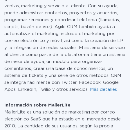
ventas, marketing y servicio al cliente. Con su ayuda,
puede administrar contactos, proyectos y acuerdos,
programar reuniones y coordinar telefonía (llamadas,
scripts, buzón de voz). Agile CRM también ayuda a
automatizar el marketing, incluido el marketing por
correo electrónico y móvil, así como la creación de LP
y la integración de redes sociales. El sistema de servicio
al cliente como parte de la plataforma tiene un sistema
de mesa de ayuda, un módulo para organizar
comentarios, crear una base de conocimientos, un
sistema de tickets y una serie de otros métodos. CRM
se integra fácilmente con Twitter, Facebook, Google
Apps, LinkedIn, Twilio y otros servicios.
Más detalles
Información sobre MailerLite
MailerLite es una solución de marketing por correo
electrónico SaaS que ha estado en el mercado desde
2010. La cantidad de sus usuarios, según la propia