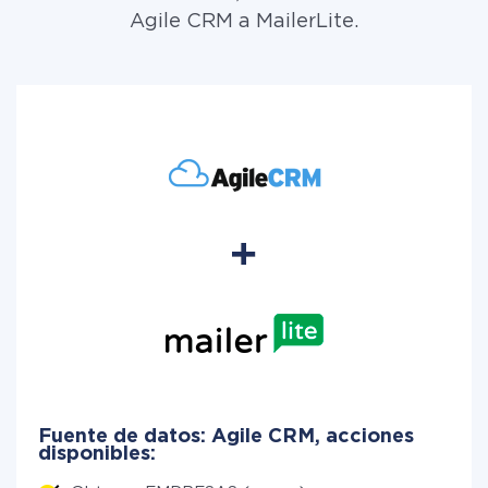
Agile CRM a MailerLite.
Fuente de datos: Agile CRM, acciones
disponibles: