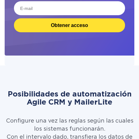
Obtener acceso
Posibilidades de automatización
Agile CRM y MailerLite
Configure una vez las reglas según las cuales
los sistemas funcionarán.
Con el intervalo dado, transfiera los datos de