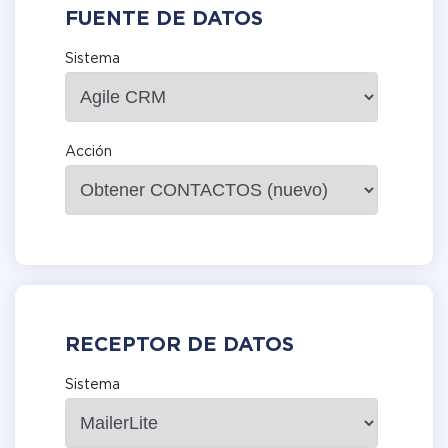
FUENTE DE DATOS
Sistema
Acción
RECEPTOR DE DATOS
Sistema