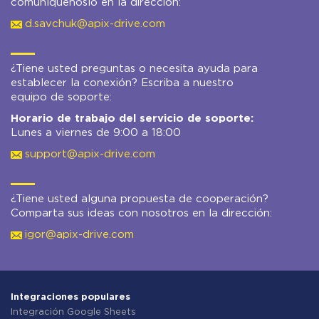
comuníquenoslo en la dirección:
d.savchuk@apix-drive.com
¿Tiene usted preguntas o necesita ayuda para
establecer la conexión? Escriba a nuestro
equipo de soporte:
Horario de trabajo del servicio de soporte:
Lunes a viernes de 9:00 a 18:00
support@apix-drive.com
¿Tiene usted alguna propuesta de cooperación?
Comparta sus ideas con nosotros en la dirección:
igor@apix-drive.com
Integraciones populares
Integración Google Sheets