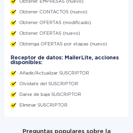
Obtener EMPRESAS (nuevo)
Obtener CONTACTOS (nuevo)
Obtener OFERTAS (modificado)
Obtener OFERTAS (nuevo)
Obtenga OFERTAS por etapas (nuevo)
Receptor de datos: MailerLite, acciones
disponibles:
Añadir/Actualizar SUSCRIPTOR
Olvídate del SUSCRIPTOR
Darse de baja SUSCRIPTOR
Eliminar SUSCRIPTOR
Preguntas populares sobre la