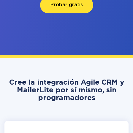
Probar gratis
Cree la integración Agile CRM y
MailerLite por sí mismo, sin
programadores