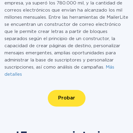
empresa, ya superó los 780.000 mil, y la cantidad de
correos electrónicos que envían ha alcanzado los mil
millones mensuales. Entre las herramientas de MailerLite
se encuentran un constructor de correo electrónico
que le permite crear letras a partir de bloques
separados según el principio de un constructor, la
capacidad de crear páginas de destino, personalizar
mensajes emergentes, amplias oportunidades para
administrar la base de suscriptores y personalizar
suscripciones, así como análisis de campañas.
Más
detalles
Probar