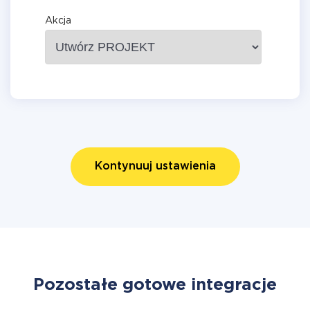
Akcja
Kontynuuj ustawienia
Pozostałe gotowe integracje