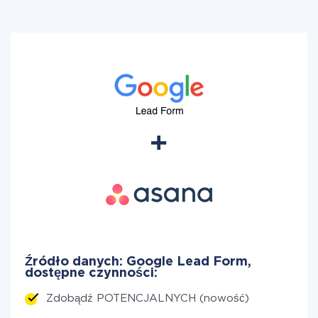
Źródło danych: Google Lead Form,
dostępne czynności:
Zdobądź POTENCJALNYCH (nowość)