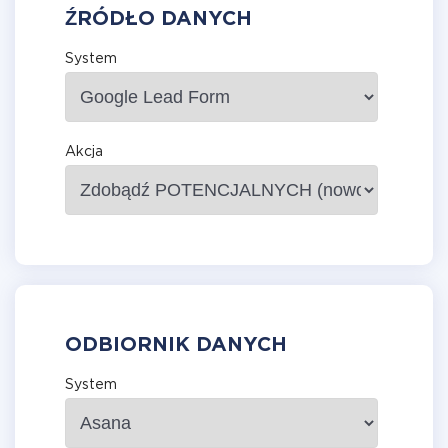
ŹRÓDŁO DANYCH
System
Akcja
ODBIORNIK DANYCH
System