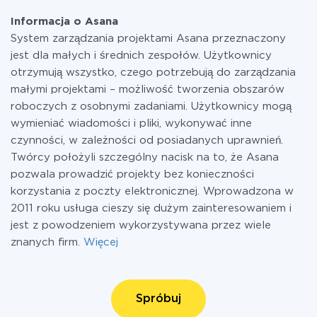
Informacja o Asana
System zarządzania projektami Asana przeznaczony
jest dla małych i średnich zespołów. Użytkownicy
otrzymują wszystko, czego potrzebują do zarządzania
małymi projektami – możliwość tworzenia obszarów
roboczych z osobnymi zadaniami. Użytkownicy mogą
wymieniać wiadomości i pliki, wykonywać inne
czynności, w zależności od posiadanych uprawnień.
Twórcy położyli szczególny nacisk na to, że Asana
pozwala prowadzić projekty bez konieczności
korzystania z poczty elektronicznej. Wprowadzona w
2011 roku usługa cieszy się dużym zainteresowaniem i
jest z powodzeniem wykorzystywana przez wiele
znanych firm.
Więcej
Spróbuj