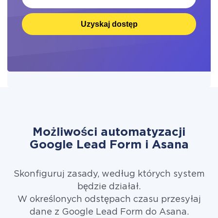
Uzyskaj dostęp
Możliwości automatyzacji
Google Lead Form i Asana
Skonfiguruj zasady, według których system
będzie działał.
W określonych odstępach czasu przesyłaj
dane z Google Lead Form do Asana.