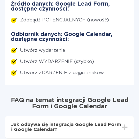
Źródło danych: Google Lead Form,
dostępne czynności:
Zdobądź POTENCJALNYCH (nowość)
Odbiornik danych: Google Calendar,
dostępne czynności:
Utwórz wydarzenie
Utwórz WYDARZENIE (szybko)
Utwórz ZDARZENIE z ciągu znaków
FAQ na temat integracji Google Lead
Form i Google Calendar
Jak odbywa się integracja Google Lead Form
i Google Calendar?