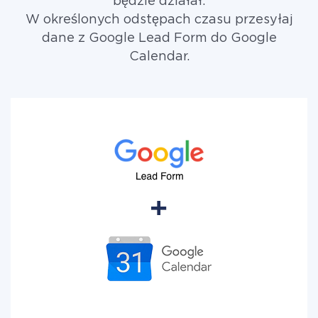
będzie działał.
W określonych odstępach czasu przesyłaj
dane z Google Lead Form do Google
Calendar.