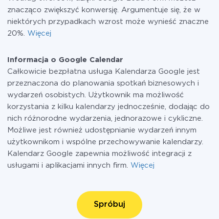
znacząco zwiększyć konwersję. Argumentuje się, że w
niektórych przypadkach wzrost może wynieść znaczne
20%.
Więcej
Informacja o Google Calendar
Całkowicie bezpłatna usługa Kalendarza Google jest
przeznaczona do planowania spotkań biznesowych i
wydarzeń osobistych. Użytkownik ma możliwość
korzystania z kilku kalendarzy jednocześnie, dodając do
nich różnorodne wydarzenia, jednorazowe i cykliczne.
Możliwe jest również udostępnianie wydarzeń innym
użytkownikom i wspólne przechowywanie kalendarzy.
Kalendarz Google zapewnia możliwość integracji z
usługami i aplikacjami innych firm.
Więcej
Spróbuj