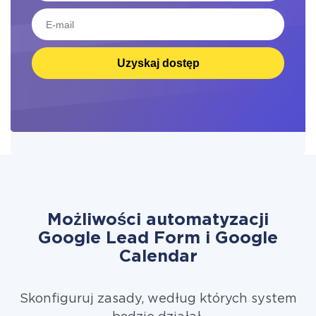
Uzyskaj dostęp
Możliwości automatyzacji
Google Lead Form i Google
Calendar
Skonfiguruj zasady, według których system