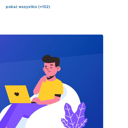
pokaż wszystko (+132)