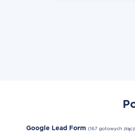
Po
Google Lead Form
(167 gotowych złącz