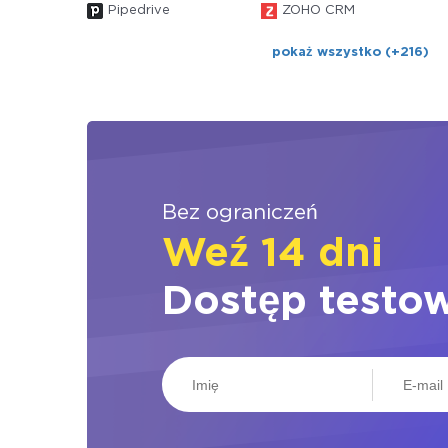
Pipedrive
ZOHO CRM
pokaż wszystko (+216)
Bez ograniczeń
Weź 14 dni
Dostęp testo