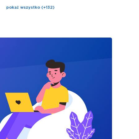
pokaż wszystko (+132)