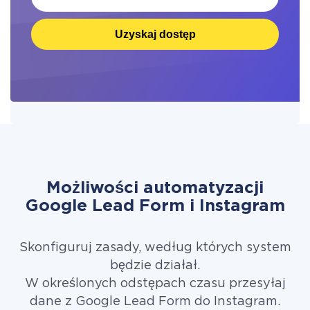
Uzyskaj dostęp
Możliwości automatyzacji
Google Lead Form i Instagram
Skonfiguruj zasady, według których system
będzie działał.
W określonych odstępach czasu przesyłaj
dane z Google Lead Form do Instagram.