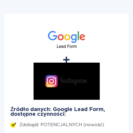
Źródło danych: Google Lead Form,
dostępne czynności:
Zdobądź POTENCJALNYCH (nowość)