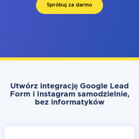
Spróbuj za darmo
Utwórz integrację Google Lead
Form i Instagram samodzielnie,
bez informatyków