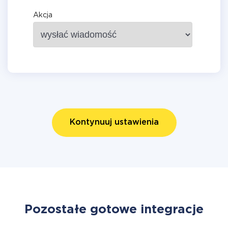
Akcja
Kontynuuj ustawienia
Pozostałe gotowe integracje