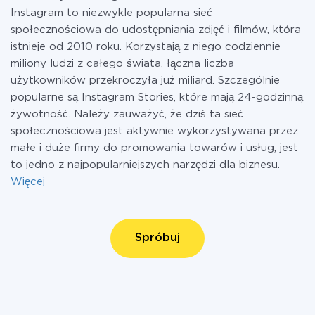
Instagram to niezwykle popularna sieć
społecznościowa do udostępniania zdjęć i filmów, która
istnieje od 2010 roku. Korzystają z niego codziennie
miliony ludzi z całego świata, łączna liczba
użytkowników przekroczyła już miliard. Szczególnie
popularne są Instagram Stories, które mają 24-godzinną
żywotność. Należy zauważyć, że dziś ta sieć
społecznościowa jest aktywnie wykorzystywana przez
małe i duże firmy do promowania towarów i usług, jest
to jedno z najpopularniejszych narzędzi dla biznesu.
Więcej
Spróbuj