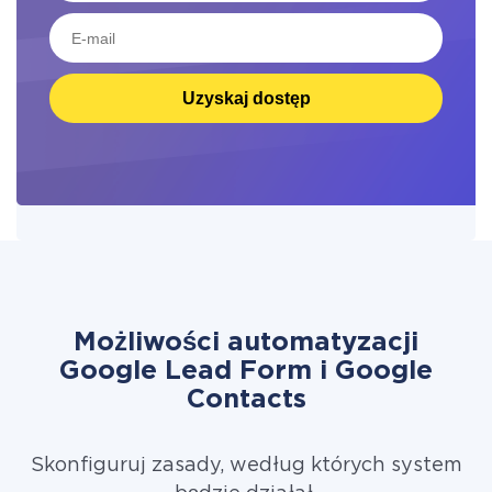
Uzyskaj dostęp
Możliwości automatyzacji
Google Lead Form i Google
Contacts
Skonfiguruj zasady, według których system