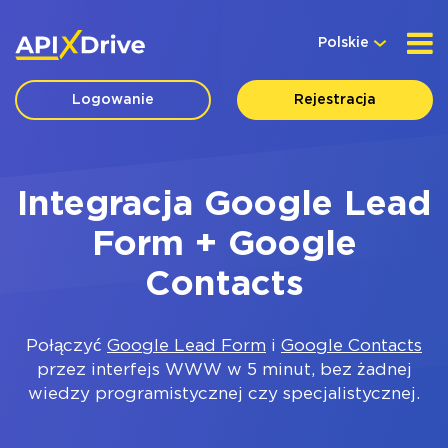
Polskie
Logowanie
Rejestracja
Integracja Google Lead
Form + Google
Contacts
Połączyć
Google Lead Form
i
Google Contacts
przez interfejs WWW w 5 minut, bez żadnej
wiedzy programistycznej czy specjalistycznej.