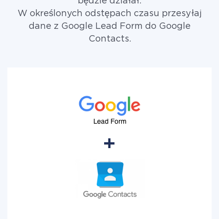
będzie działał.
W określonych odstępach czasu przesyłaj
dane z Google Lead Form do Google
Contacts.