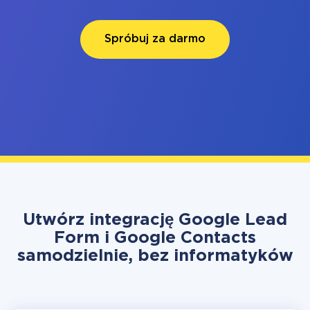
Spróbuj za darmo
Utwórz integrację Google Lead
Form i Google Contacts
samodzielnie, bez informatyków