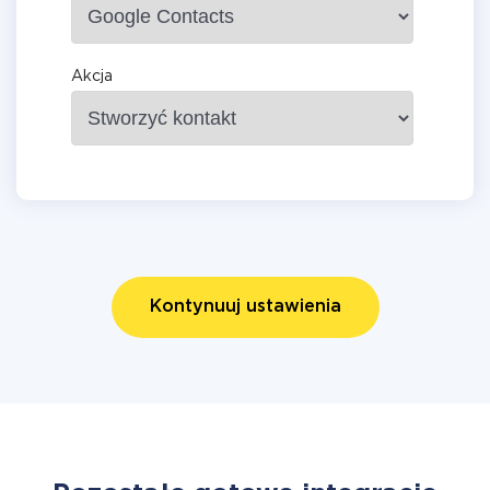
Akcja
Kontynuuj ustawienia