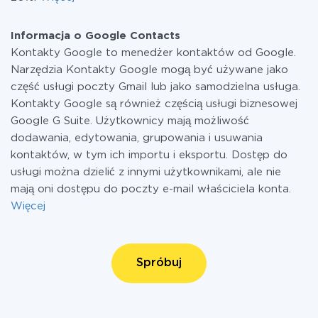
Informacja o Google Contacts
Kontakty Google to menedżer kontaktów od Google.
Narzędzia Kontakty Google mogą być używane jako
część usługi poczty Gmail lub jako samodzielna usługa.
Kontakty Google są również częścią usługi biznesowej
Google G Suite. Użytkownicy mają możliwość
dodawania, edytowania, grupowania i usuwania
kontaktów, w tym ich importu i eksportu. Dostęp do
usługi można dzielić z innymi użytkownikami, ale nie
mają oni dostępu do poczty e-mail właściciela konta.
Więcej
Spróbuj