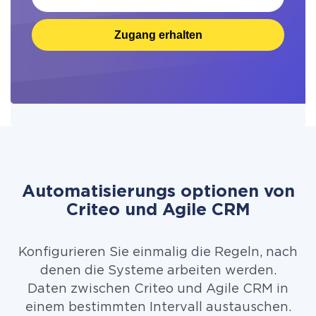
Zugang erhalten
Automatisierungs optionen von
Criteo und Agile CRM
Konfigurieren Sie einmalig die Regeln, nach
denen die Systeme arbeiten werden.
Daten zwischen Criteo und Agile CRM in
einem bestimmten Intervall austauschen.