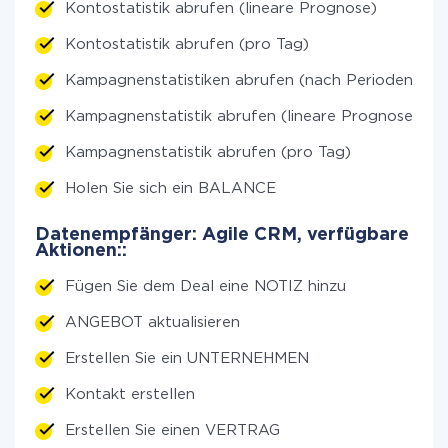
Kontostatistik abrufen (lineare Prognose)
Kontostatistik abrufen (pro Tag)
Kampagnenstatistiken abrufen (nach Perioden)
Kampagnenstatistik abrufen (lineare Prognose)
Kampagnenstatistik abrufen (pro Tag)
Holen Sie sich ein BALANCE
Datenempfänger: Agile CRM, verfügbare
Aktionen::
Fügen Sie dem Deal eine NOTIZ hinzu
ANGEBOT aktualisieren
Erstellen Sie ein UNTERNEHMEN
Kontakt erstellen
Erstellen Sie einen VERTRAG