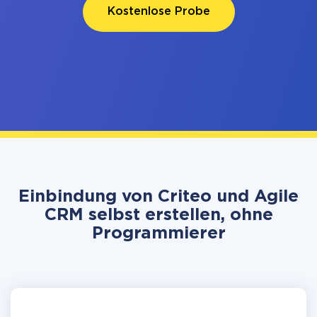
Kostenlose Probe
Einbindung von Criteo und Agile
CRM selbst erstellen, ohne
Programmierer