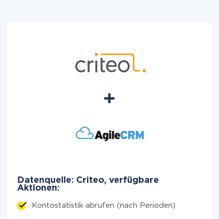
Datenquelle: Criteo, verfügbare
Aktionen:
Kontostatistik abrufen (nach Perioden)