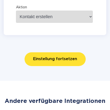
Aktion
Einstellung fortsetzen
Andere verfügbare Integrationen