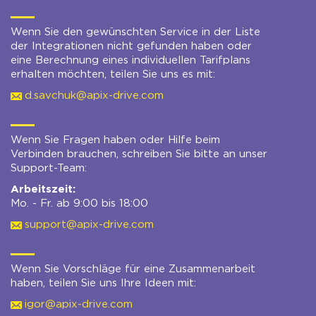
Wenn Sie den gewünschten Service in der Liste
der Integrationen nicht gefunden haben oder
eine Berechnung eines individuellen Tarifplans
erhalten möchten, teilen Sie uns es mit:
d.savchuk@apix-drive.com
Wenn Sie Fragen haben oder Hilfe beim
Verbinden brauchen, schreiben Sie bitte an unser
Support-Team:
Arbeitszeit:
Mo. - Fr. ab 9:00 bis 18:00
support@apix-drive.com
Wenn Sie Vorschläge für eine Zusammenarbeit
haben, teilen Sie uns Ihre Ideen mit:
igor@apix-drive.com