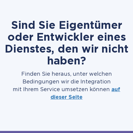
Sind Sie Eigentümer
oder Entwickler eines
Dienstes, den wir nicht
haben?
Finden Sie heraus, unter welchen
Bedingungen wir die Integration
mit Ihrem Service umsetzen können
auf
dieser Seite