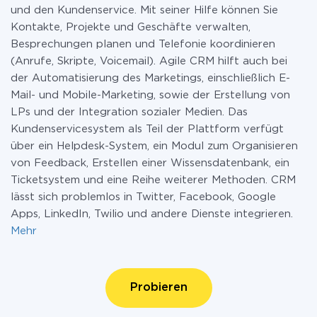
und den Kundenservice. Mit seiner Hilfe können Sie
Kontakte, Projekte und Geschäfte verwalten,
Besprechungen planen und Telefonie koordinieren
(Anrufe, Skripte, Voicemail). Agile CRM hilft auch bei
der Automatisierung des Marketings, einschließlich E-
Mail- und Mobile-Marketing, sowie der Erstellung von
LPs und der Integration sozialer Medien. Das
Kundenservicesystem als Teil der Plattform verfügt
über ein Helpdesk-System, ein Modul zum Organisieren
von Feedback, Erstellen einer Wissensdatenbank, ein
Ticketsystem und eine Reihe weiterer Methoden. CRM
lässt sich problemlos in Twitter, Facebook, Google
Apps, LinkedIn, Twilio und andere Dienste integrieren.
Mehr
Probieren