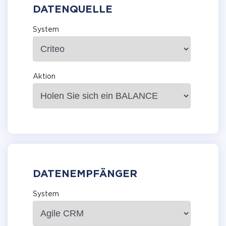
DATENQUELLE
System
Aktion
DATENEMPFÄNGER
System