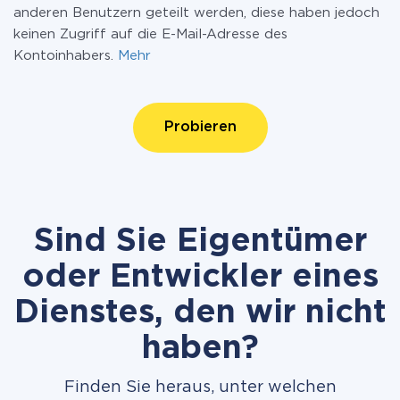
anderen Benutzern geteilt werden, diese haben jedoch
keinen Zugriff auf die E-Mail-Adresse des
Kontoinhabers.
Mehr
Probieren
Sind Sie Eigentümer
oder Entwickler eines
Dienstes, den wir nicht
haben?
Finden Sie heraus, unter welchen