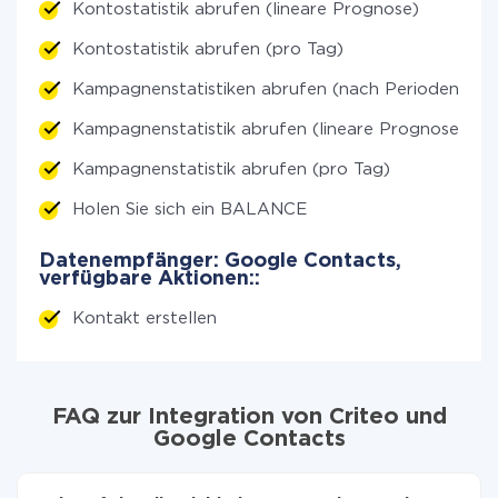
Kontostatistik abrufen (lineare Prognose)
Kontostatistik abrufen (pro Tag)
Kampagnenstatistiken abrufen (nach Perioden)
Kampagnenstatistik abrufen (lineare Prognose)
Kampagnenstatistik abrufen (pro Tag)
Holen Sie sich ein BALANCE
Datenempfänger: Google Contacts,
verfügbare Aktionen::
Kontakt erstellen
FAQ zur Integration von Criteo und
Google Contacts