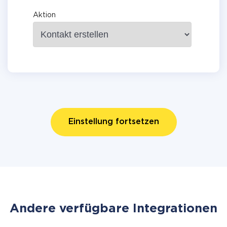
Aktion
Einstellung fortsetzen
Andere verfügbare Integrationen