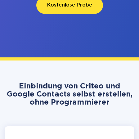
Kostenlose Probe
Einbindung von Criteo und
Google Contacts selbst erstellen,
ohne Programmierer