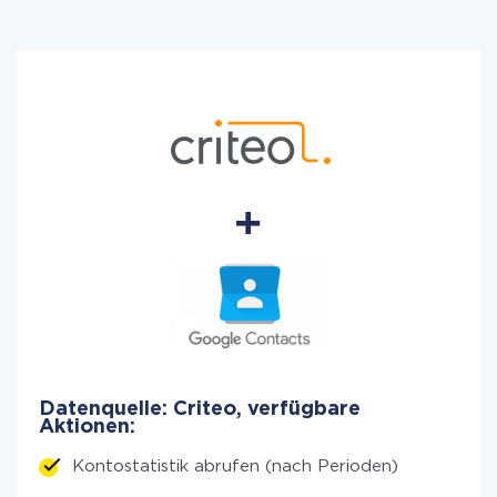
Datenquelle: Criteo, verfügbare
Aktionen:
Kontostatistik abrufen (nach Perioden)