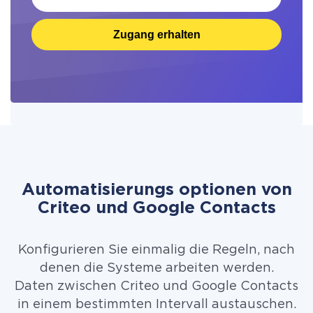
Zugang erhalten
Automatisierungs optionen von
Criteo und Google Contacts
Konfigurieren Sie einmalig die Regeln, nach
denen die Systeme arbeiten werden.
Daten zwischen Criteo und Google Contacts
in einem bestimmten Intervall austauschen.