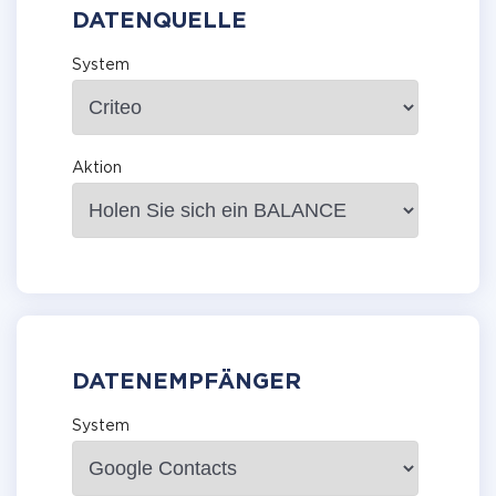
DATENQUELLE
System
Aktion
DATENEMPFÄNGER
System