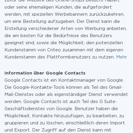
zuvor die Website des Online-Shops besucht haben,
oder seine ehemaligen Kunden, die aufgefordert
werden, mit speziellen Werbebannern zurückzukehren,
um eine Bestellung aufzugeben. Der Dienst kann die
Erstellung verschiedener Arten von Werbung anbieten,
die am besten für die Bedürfnisse des Benutzers
geeignet sind, sowie die Möglichkeit, den potenziellen
Kundenstamm von Criteo zusammen mit dem eigenen
Kundenstamm des Plattformbenutzers zu nutzen.
Mehr
Information über Google Contacts
Google Contacts ist ein Kontaktmanager von Google.
Die Google-Kontakte-Tools können als Teil des Gmail-
Mail-Dienstes oder als eigenständiger Dienst verwendet
werden. Google Contacts ist auch Teil des G Suite-
Geschäftsdienstes von Google. Benutzer haben die
Möglichkeit, Kontakte hinzuzufügen, zu bearbeiten, zu
gruppieren und zu löschen, einschließlich deren Import
und Export. Der Zugriff auf den Dienst kann mit