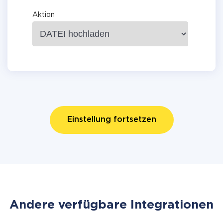
Aktion
Einstellung fortsetzen
Andere verfügbare Integrationen