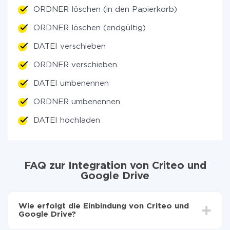
ORDNER löschen (in den Papierkorb)
ORDNER löschen (endgültig)
DATEI verschieben
ORDNER verschieben
DATEI umbenennen
ORDNER umbenennen
DATEI hochladen
FAQ zur Integration von Criteo und
Google Drive
Wie erfolgt die Einbindung von Criteo und
Google Drive?