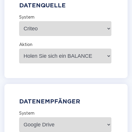
DATENQUELLE
System
Aktion
DATENEMPFÄNGER
System