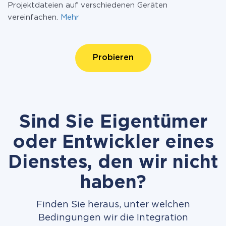
Projektdateien auf verschiedenen Geräten
vereinfachen.
Mehr
Probieren
Sind Sie Eigentümer
oder Entwickler eines
Dienstes, den wir nicht
haben?
Finden Sie heraus, unter welchen
Bedingungen wir die Integration