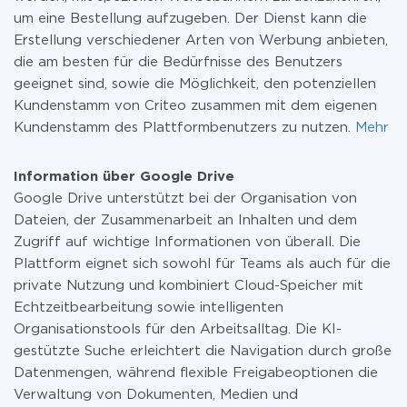
um eine Bestellung aufzugeben. Der Dienst kann die
Erstellung verschiedener Arten von Werbung anbieten,
die am besten für die Bedürfnisse des Benutzers
geeignet sind, sowie die Möglichkeit, den potenziellen
Kundenstamm von Criteo zusammen mit dem eigenen
Kundenstamm des Plattformbenutzers zu nutzen.
Mehr
Information über Google Drive
Google Drive unterstützt bei der Organisation von
Dateien, der Zusammenarbeit an Inhalten und dem
Zugriff auf wichtige Informationen von überall. Die
Plattform eignet sich sowohl für Teams als auch für die
private Nutzung und kombiniert Cloud-Speicher mit
Echtzeitbearbeitung sowie intelligenten
Organisationstools für den Arbeitsalltag. Die KI-
gestützte Suche erleichtert die Navigation durch große
Datenmengen, während flexible Freigabeoptionen die
Verwaltung von Dokumenten, Medien und