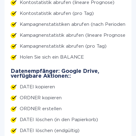
Kontostatistik abrufen (lineare Prognose)
Kontostatistik abrufen (pro Tag)
Kampagnenstatistiken abrufen (nach Perioden)
Kampagnenstatistik abrufen (lineare Prognose)
Kampagnenstatistik abrufen (pro Tag)
Holen Sie sich ein BALANCE
Datenempfänger: Google Drive,
verfügbare Aktionen::
DATEI kopieren
ORDNER kopieren
ORDNER erstellen
DATEI löschen (in den Papierkorb)
DATEI löschen (endgültig)