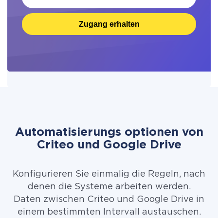
Zugang erhalten
Automatisierungs optionen von
Criteo und Google Drive
Konfigurieren Sie einmalig die Regeln, nach
denen die Systeme arbeiten werden.
Daten zwischen Criteo und Google Drive in
einem bestimmten Intervall austauschen.