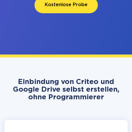
Kostenlose Probe
Einbindung von Criteo und
Google Drive selbst erstellen,
ohne Programmierer