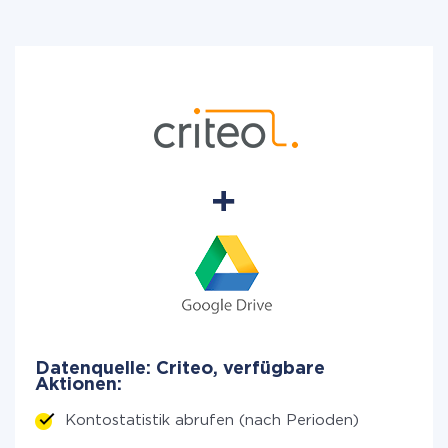
Datenquelle: Criteo, verfügbare
Aktionen:
Kontostatistik abrufen (nach Perioden)