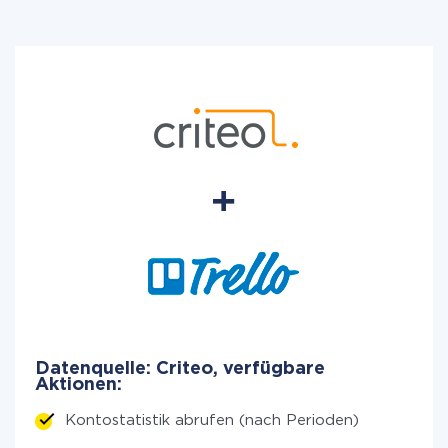
Datenquelle: Criteo, verfügbare
Aktionen:
Kontostatistik abrufen (nach Perioden)