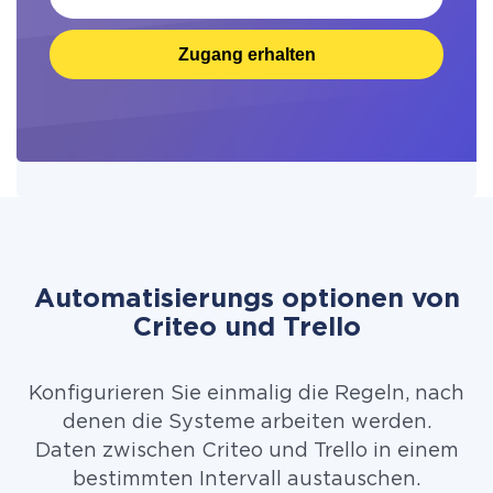
Zugang erhalten
Automatisierungs optionen von
Criteo und Trello
Konfigurieren Sie einmalig die Regeln, nach
denen die Systeme arbeiten werden.
Daten zwischen Criteo und Trello in einem
bestimmten Intervall austauschen.