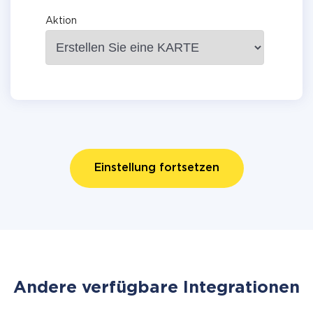
Aktion
Einstellung fortsetzen
Andere verfügbare Integrationen