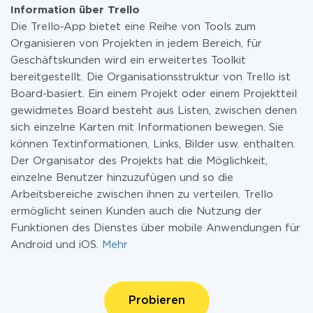
Information über Trello
Die Trello-App bietet eine Reihe von Tools zum
Organisieren von Projekten in jedem Bereich, für
Geschäftskunden wird ein erweitertes Toolkit
bereitgestellt. Die Organisationsstruktur von Trello ist
Board-basiert. Ein einem Projekt oder einem Projektteil
gewidmetes Board besteht aus Listen, zwischen denen
sich einzelne Karten mit Informationen bewegen. Sie
können Textinformationen, Links, Bilder usw. enthalten.
Der Organisator des Projekts hat die Möglichkeit,
einzelne Benutzer hinzuzufügen und so die
Arbeitsbereiche zwischen ihnen zu verteilen. Trello
ermöglicht seinen Kunden auch die Nutzung der
Funktionen des Dienstes über mobile Anwendungen für
Android und iOS.
Mehr
Probieren