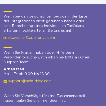
Wenn Sie den gewünschten Service in der Liste
der Integrationen nicht gefunden haben oder
eine Berechnung eines individuellen Tarifplans
erhalten möchten, teilen Sie uns es mit:
d.savchuk@apix-drive.com
Wenn Sie Fragen haben oder Hilfe beim
Verbinden brauchen, schreiben Sie bitte an unser
Support-Team:
Arbeitszeit:
Mo. - Fr. ab 9:00 bis 18:00
support@apix-drive.com
Wenn Sie Vorschläge für eine Zusammenarbeit
haben, teilen Sie uns Ihre Ideen mit: