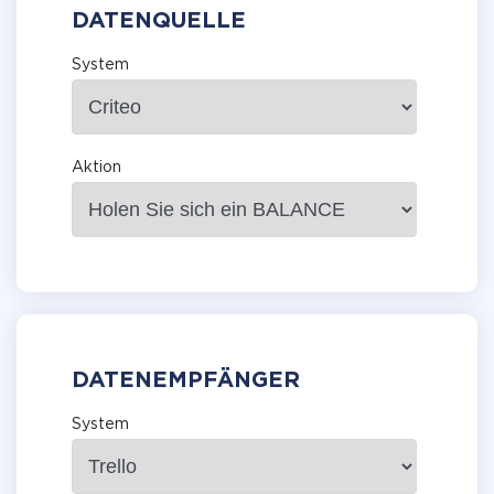
DATENQUELLE
System
Aktion
DATENEMPFÄNGER
System