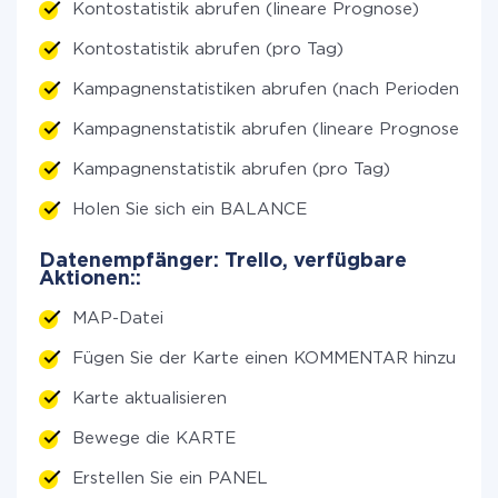
Kontostatistik abrufen (lineare Prognose)
Kontostatistik abrufen (pro Tag)
Kampagnenstatistiken abrufen (nach Perioden)
Kampagnenstatistik abrufen (lineare Prognose)
Kampagnenstatistik abrufen (pro Tag)
Holen Sie sich ein BALANCE
Datenempfänger: Trello, verfügbare
Aktionen::
MAP-Datei
Fügen Sie der Karte einen KOMMENTAR hinzu
Karte aktualisieren
Bewege die KARTE
Erstellen Sie ein PANEL