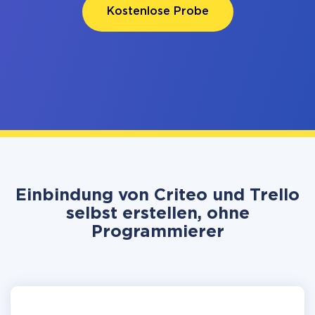
Kostenlose Probe
Einbindung von Criteo und Trello
selbst erstellen, ohne
Programmierer