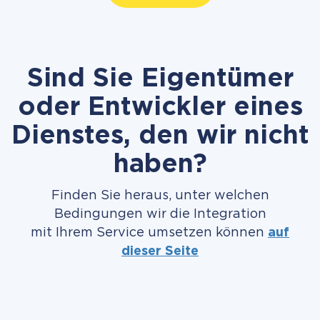
Sind Sie Eigentümer
oder Entwickler eines
Dienstes, den wir nicht
haben?
Finden Sie heraus, unter welchen
Bedingungen wir die Integration
mit Ihrem Service umsetzen können
auf
dieser Seite