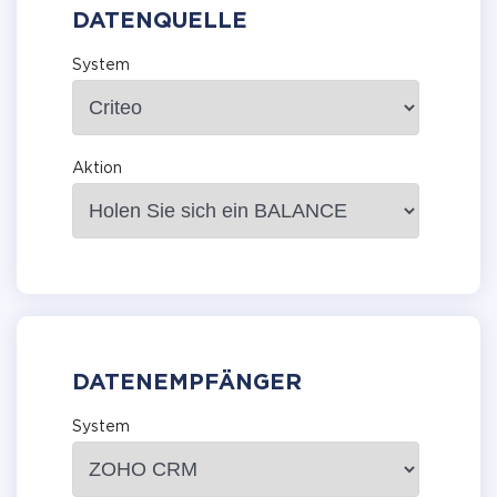
DATENQUELLE
System
Aktion
DATENEMPFÄNGER
System