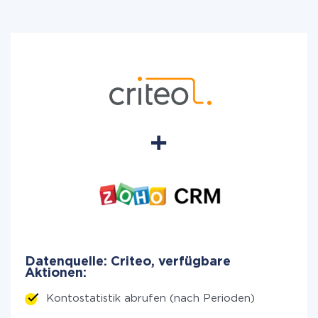
Datenquelle: Criteo, verfügbare
Aktionen:
Kontostatistik abrufen (nach Perioden)