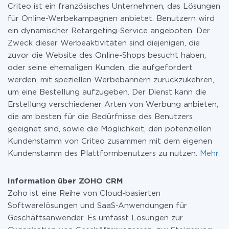
Criteo ist ein französisches Unternehmen, das Lösungen
für Online-Werbekampagnen anbietet. Benutzern wird
ein dynamischer Retargeting-Service angeboten. Der
Zweck dieser Werbeaktivitäten sind diejenigen, die
zuvor die Website des Online-Shops besucht haben,
oder seine ehemaligen Kunden, die aufgefordert
werden, mit speziellen Werbebannern zurückzukehren,
um eine Bestellung aufzugeben. Der Dienst kann die
Erstellung verschiedener Arten von Werbung anbieten,
die am besten für die Bedürfnisse des Benutzers
geeignet sind, sowie die Möglichkeit, den potenziellen
Kundenstamm von Criteo zusammen mit dem eigenen
Kundenstamm des Plattformbenutzers zu nutzen.
Mehr
Information über ZOHO CRM
Zoho ist eine Reihe von Cloud-basierten
Softwarelösungen und SaaS-Anwendungen für
Geschäftsanwender. Es umfasst Lösungen zur