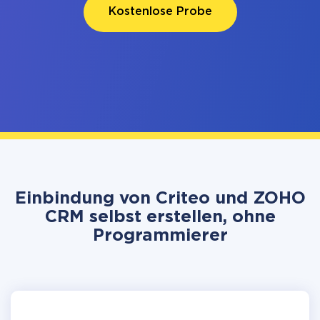
Kostenlose Probe
Einbindung von Criteo und ZOHO
CRM selbst erstellen, ohne
Programmierer