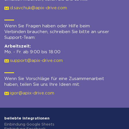
d.savchuk@apix-drive.com
Wenn Sie Fragen haben oder Hilfe beim
Verbinden brauchen, schreiben Sie bitte an unser
Support-Team:
Arbeitszeit:
Mo. - Fr. ab 9:00 bis 18:00
support@apix-drive.com
Wenn Sie Vorschläge für eine Zusammenarbeit
haben, teilen Sie uns Ihre Ideen mit:
igor@apix-drive.com
beliebte Integrationen
Einbindung Google Sheets