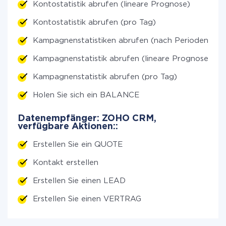
Kontostatistik abrufen (lineare Prognose)
Kontostatistik abrufen (pro Tag)
Kampagnenstatistiken abrufen (nach Perioden)
Kampagnenstatistik abrufen (lineare Prognose)
Kampagnenstatistik abrufen (pro Tag)
Holen Sie sich ein BALANCE
Datenempfänger: ZOHO CRM,
verfügbare Aktionen::
Erstellen Sie ein QUOTE
Kontakt erstellen
Erstellen Sie einen LEAD
Erstellen Sie einen VERTRAG