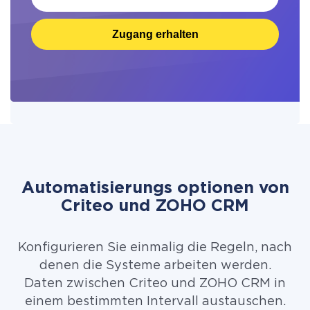
Zugang erhalten
Automatisierungs optionen von
Criteo und ZOHO CRM
Konfigurieren Sie einmalig die Regeln, nach
denen die Systeme arbeiten werden.
Daten zwischen Criteo und ZOHO CRM in
einem bestimmten Intervall austauschen.