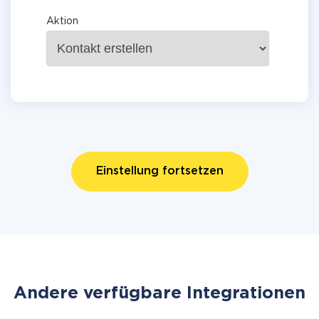
Aktion
Einstellung fortsetzen
Andere verfügbare Integrationen