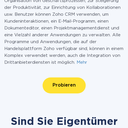
Organisation von Geschäftsprozessen, zur Steigerung
der Produktivität, zur Einrichtung von Kollaborationen
usw. Benutzer können Zoho CRM verwenden, um
Kundeninteraktionen, ein E-Mail-Programm, einen
Dokumenteditor, einen Projektmanagementdienst und
eine Vielzahl anderer Anwendungen zu verwalten. Alle
Programme und Anwendungen, die auf der
Handelsplattform Zoho verfügbar sind, können in einem
Komplex verwendet werden, auch die Integration von
Drittanbieterdiensten ist möglich.
Mehr
Probieren
Sind Sie Eigentümer