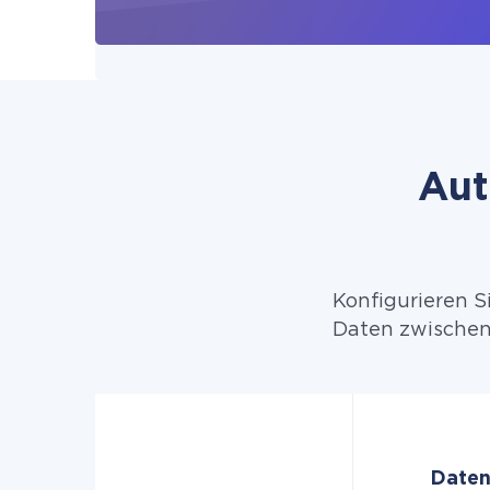
Aut
Konfigurieren S
Daten zwischen
Daten