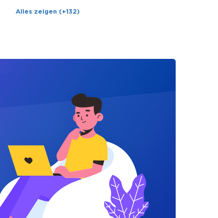
Alles zeigen (+132)