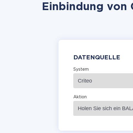
Einbindung von C
DATENQUELLE
System
Aktion