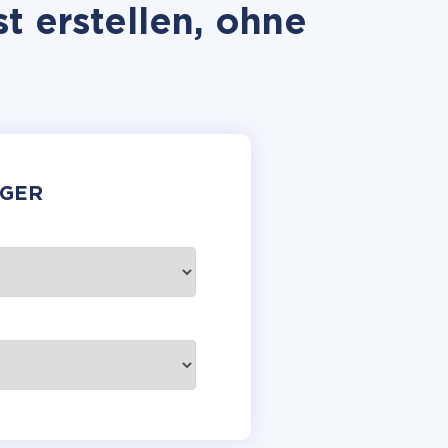
t erstellen, ohne
GER