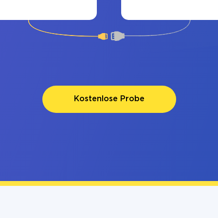
Kostenlose Probe