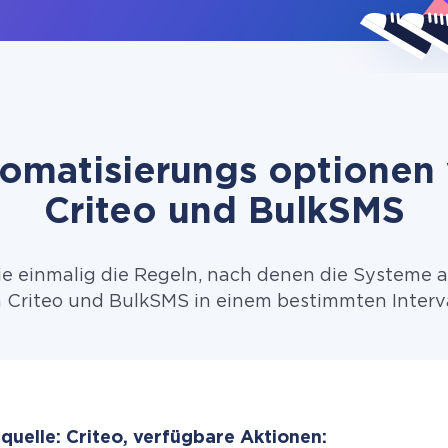
omatisierungs optionen
Criteo und BulkSMS
ie einmalig die Regeln, nach denen die Systeme 
 Criteo und BulkSMS in einem bestimmten Interva
quelle: Criteo, verfügbare Aktionen: