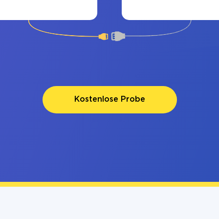
Kostenlose Probe