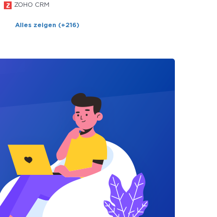
ZOHO CRM
Alles zeigen (+216)