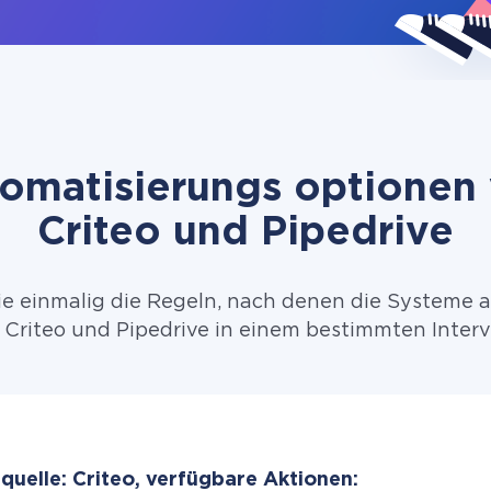
omatisierungs optionen
Criteo und Pipedrive
ie einmalig die Regeln, nach denen die Systeme 
Criteo und Pipedrive in einem bestimmten Interv
quelle: Criteo, verfügbare Aktionen: