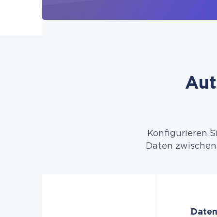
Aut
Konfigurieren S
Daten zwischen 
Daten