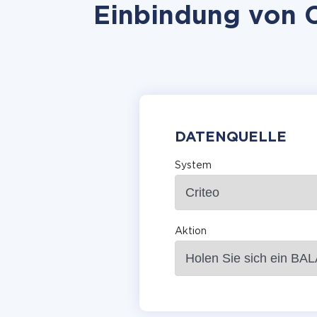
Einbindung von C
DATENQUELLE
System
Aktion