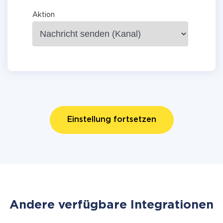
Aktion
Einstellung fortsetzen
Andere verfügbare Integrationen