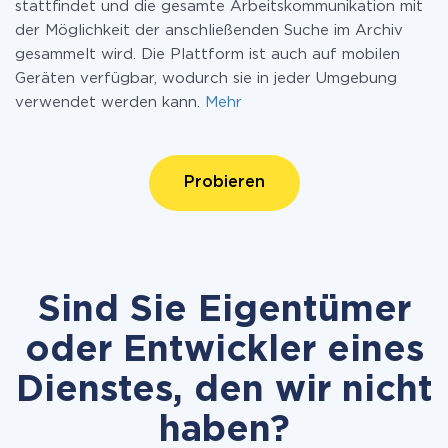
stattfindet und die gesamte Arbeitskommunikation mit
der Möglichkeit der anschließenden Suche im Archiv
gesammelt wird. Die Plattform ist auch auf mobilen
Geräten verfügbar, wodurch sie in jeder Umgebung
verwendet werden kann.
Mehr
Probieren
Sind Sie Eigentümer
oder Entwickler eines
Dienstes, den wir nicht
haben?