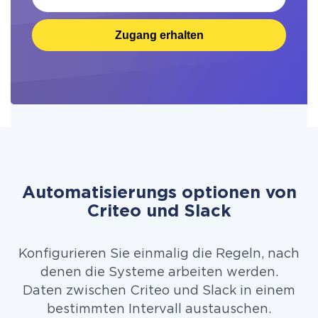
Zugang erhalten
Automatisierungs optionen von
Criteo und Slack
Konfigurieren Sie einmalig die Regeln, nach
denen die Systeme arbeiten werden.
Daten zwischen Criteo und Slack in einem
bestimmten Intervall austauschen.