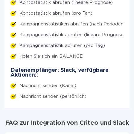
Kontostatistik abrufen (lineare Prognose)
Kontostatistik abrufen (pro Tag)
Kampagnenstatistiken abrufen (nach Perioden)
Kampagnenstatistik abrufen (lineare Prognose)
Kampagnenstatistik abrufen (pro Tag)
Holen Sie sich ein BALANCE
Datenempfänger: Slack, verfügbare
Aktionen::
Nachricht senden (Kanal)
Nachricht senden (persönlich)
FAQ zur Integration von Criteo und Slack