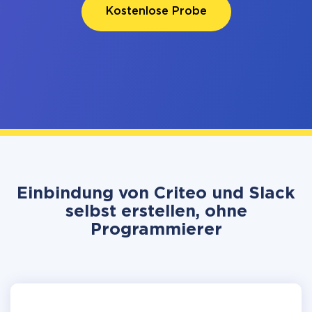
Kostenlose Probe
Einbindung von Criteo und Slack
selbst erstellen, ohne
Programmierer