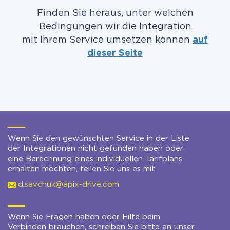
Finden Sie heraus, unter welchen
Bedingungen wir die Integration
mit Ihrem Service umsetzen können
auf
dieser Seite
Wenn Sie den gewünschten Service in der Liste
der Integrationen nicht gefunden haben oder
eine Berechnung eines individuellen Tarifplans
erhalten möchten, teilen Sie uns es mit:
d.savchuk@apix-drive.com
Wenn Sie Fragen haben oder Hilfe beim
Verbinden brauchen, schreiben Sie bitte an unser