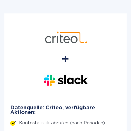
Datenquelle: Criteo, verfügbare
Aktionen:
Kontostatistik abrufen (nach Perioden)