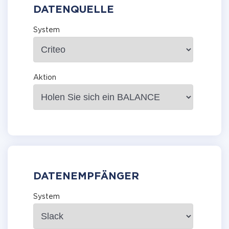
DATENQUELLE
System
Aktion
DATENEMPFÄNGER
System