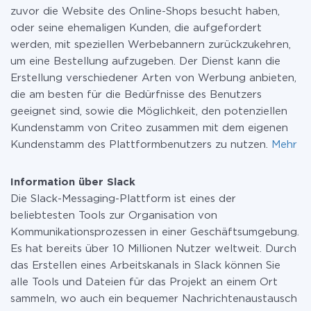
zuvor die Website des Online-Shops besucht haben,
oder seine ehemaligen Kunden, die aufgefordert
werden, mit speziellen Werbebannern zurückzukehren,
um eine Bestellung aufzugeben. Der Dienst kann die
Erstellung verschiedener Arten von Werbung anbieten,
die am besten für die Bedürfnisse des Benutzers
geeignet sind, sowie die Möglichkeit, den potenziellen
Kundenstamm von Criteo zusammen mit dem eigenen
Kundenstamm des Plattformbenutzers zu nutzen.
Mehr
Information über Slack
Die Slack-Messaging-Plattform ist eines der
beliebtesten Tools zur Organisation von
Kommunikationsprozessen in einer Geschäftsumgebung.
Es hat bereits über 10 Millionen Nutzer weltweit. Durch
das Erstellen eines Arbeitskanals in Slack können Sie
alle Tools und Dateien für das Projekt an einem Ort
sammeln, wo auch ein bequemer Nachrichtenaustausch