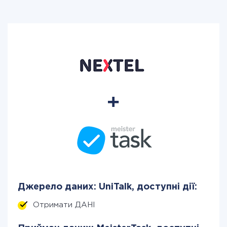
Джерело даних: UniTalk, доступні дії:
Отримати ДАНІ