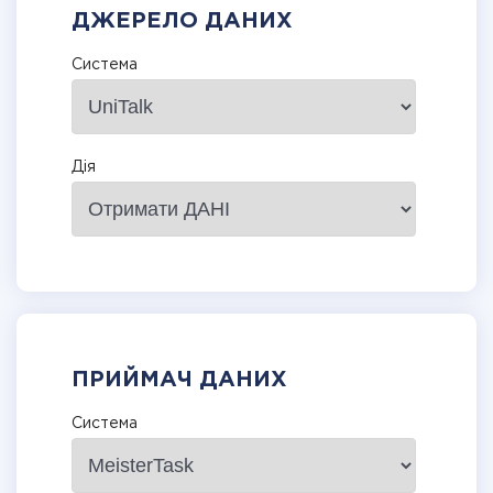
ДЖЕРЕЛО ДАНИХ
Система
Дія
ПРИЙМАЧ ДАНИХ
Система