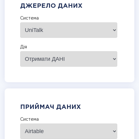
ДЖЕРЕЛО ДАНИХ
Система
Дія
ПРИЙМАЧ ДАНИХ
Система