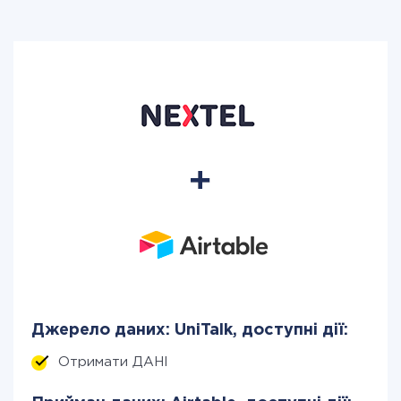
Джерело даних: UniTalk, доступні дії:
Отримати ДАНІ