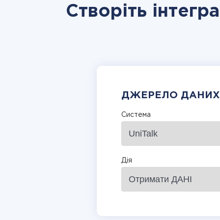
Створіть інтегра
ДЖЕРЕЛО ДАНИХ
Система
Дія