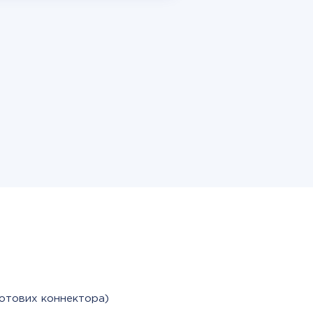
готових коннектора)