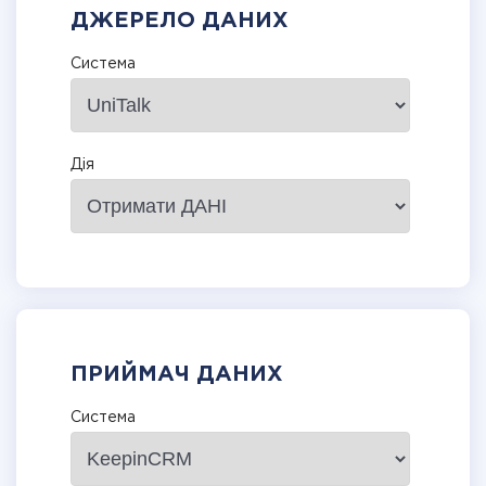
ДЖЕРЕЛО ДАНИХ
Система
Дія
ПРИЙМАЧ ДАНИХ
Система