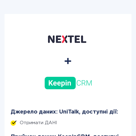
Джерело даних: UniTalk, доступні дії:
Отримати ДАНІ