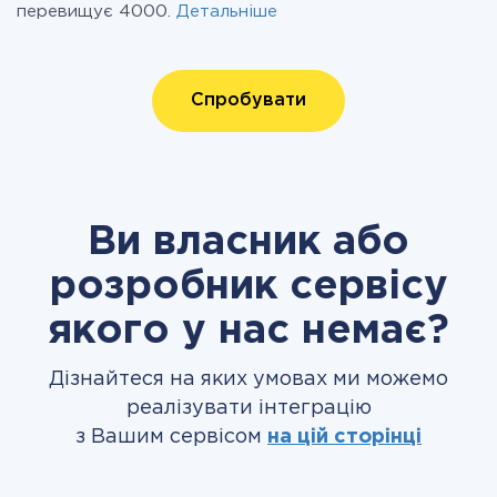
перевищує 4000.
Детальніше
Спробувати
Ви власник або
розробник сервісу
якого у нас немає?
Дізнайтеся на яких умовах ми можемо
реалізувати інтеграцію
з Вашим сервісом
на цій сторінці