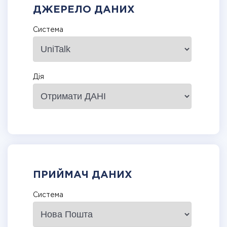
ДЖЕРЕЛО ДАНИХ
Система
Дія
ПРИЙМАЧ ДАНИХ
Система