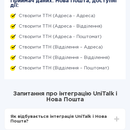
Приймач даних: Нова Пошта, доступні
дії:
Створити ТТН (Адреса - Адреса)
Створити ТТН (Адреса - Відділення)
Створити ТТН (Адреса - Поштомат)
Створити ТТН (Відділення – Адреса)
Створити ТТН (Відділення – Відділення)
Створити ТТН (Відділення – Поштомат)
Запитання про інтеграцію UniTalk і
Нова Пошта
Як відбувається інтеграція UniTalk і Нова
Пошта?