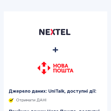
Джерело даних: UniTalk, доступні дії:
Отримати ДАНІ