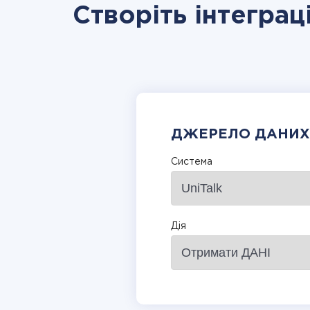
Створіть інтеграц
ДЖЕРЕЛО ДАНИХ
Система
Дія