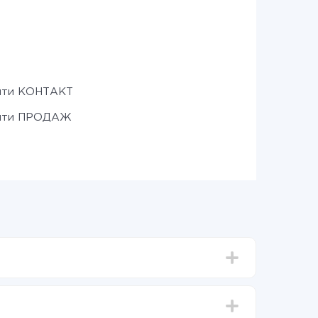
ити КОНТАКТ
ити ПРОДАЖ