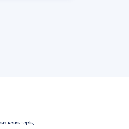
вих конекторів)