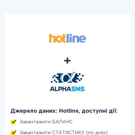
Джерело даних: Hotline, доступні дії:
Завантажити БАЛАНС
Завантажити СТАТИСТИКУ (по днях)