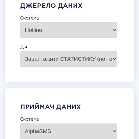
ДЖЕРЕЛО ДАНИХ
Система
Дія
ПРИЙМАЧ ДАНИХ
Система