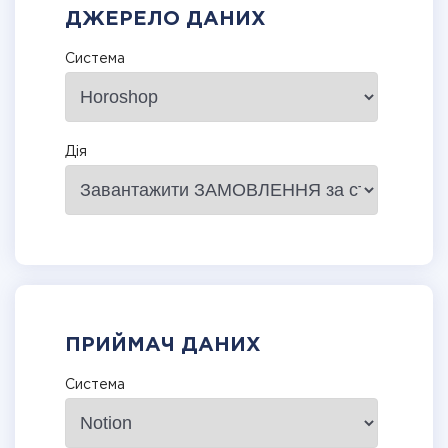
ДЖЕРЕЛО ДАНИХ
Система
Дія
ПРИЙМАЧ ДАНИХ
Система