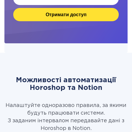
Отримати доступ
Можливості автоматизації
Horoshop та Notion
Налаштуйте одноразово правила, за якими
будуть працювати системи.
З заданим інтервалом передавайте дані з
Horoshop в Notion.