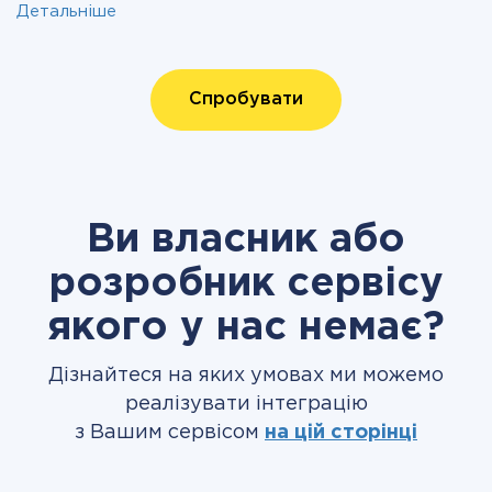
Детальніше
Спробувати
Ви власник або
розробник сервісу
якого у нас немає?
Дізнайтеся на яких умовах ми можемо
реалізувати інтеграцію
з Вашим сервісом
на цій сторінці