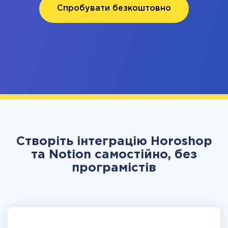
Спробувати безкоштовно
Створіть інтеграцію Horoshop
та Notion самостійно, без
програмістів