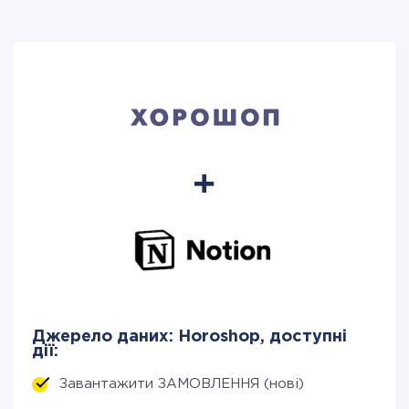
Джерело даних: Horoshop, доступні
дії:
Завантажити ЗАМОВЛЕННЯ (нові)