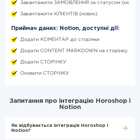
Завантажити ЗАМОВЛЕННЯ за статусом (нові)
Завантажити КЛІЄНТІВ (нових)
Приймач даних: Notion, доступні дії:
Додати КОМЕНТАР до сторінки
Додати CONTENT MARKDOWN на сторінку
Додати СТОРІНКУ
Оновити СТОРІНКУ
Запитання про інтеграцію Horoshop і
Notion
Як відбувається інтеграція Horoshop і
Notion?