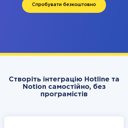
Спробувати безкоштовно
Створіть інтеграцію Hotline та
Notion самостійно, без
програмістів