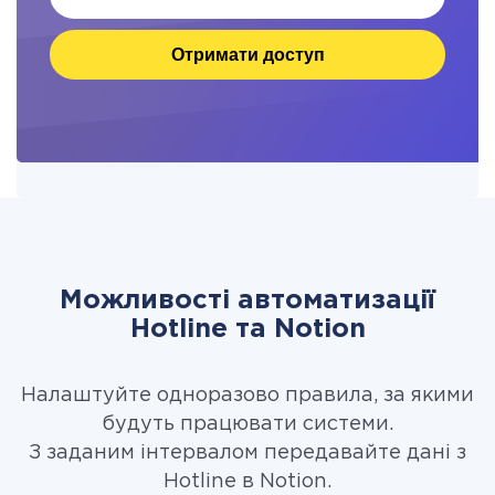
Отримати доступ
Можливості автоматизації
Hotline та Notion
Налаштуйте одноразово правила, за якими
будуть працювати системи.
З заданим інтервалом передавайте дані з
Hotline в Notion.