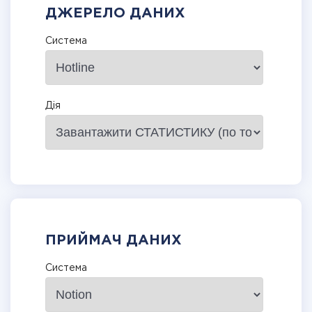
ДЖЕРЕЛО ДАНИХ
Система
Дія
ПРИЙМАЧ ДАНИХ
Система