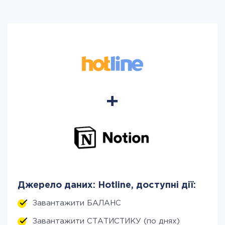
Джерело даних: Hotline, доступні дії:
Завантажити БАЛАНС
Завантажити СТАТИСТИКУ (по днях)