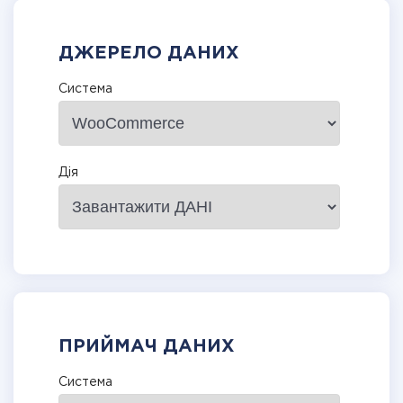
ДЖЕРЕЛО ДАНИХ
Система
Дія
ПРИЙМАЧ ДАНИХ
Система