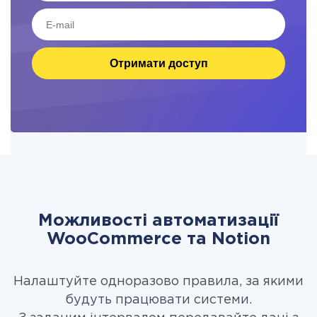
Отримати доступ
Можливості автоматизації
WooCommerce та Notion
Налаштуйте одноразово правила, за якими
будуть працювати системи.