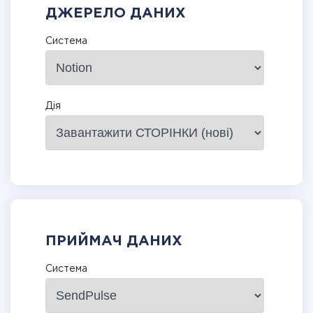
ДЖЕРЕЛО ДАНИХ
Система
Дія
ПРИЙМАЧ ДАНИХ
Система