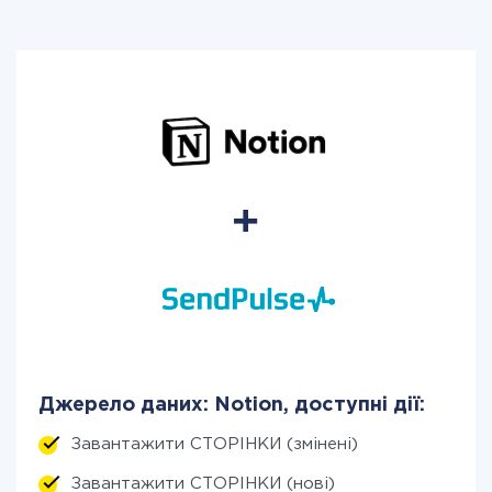
Джерело даних: Notion, доступні дії:
Завантажити СТОРІНКИ (змінені)
Завантажити СТОРІНКИ (нові)