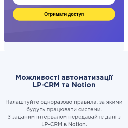
Отримати доступ
Можливості автоматизації
LP-CRM та Notion
Налаштуйте одноразово правила, за якими
будуть працювати системи.
З заданим інтервалом передавайте дані з
LP-CRM в Notion.