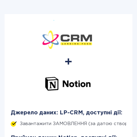
Джерело даних: LP-CRM, доступні дії:
Завантажити ЗАМОВЛЕННЯ (за датою створенн