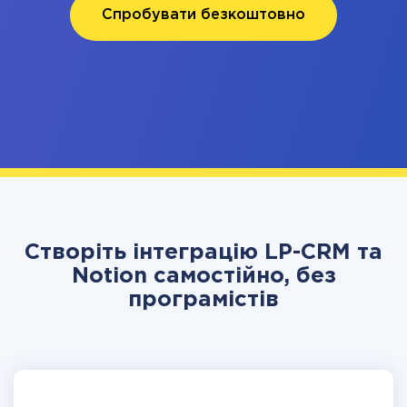
Спробувати безкоштовно
Створіть інтеграцію LP-CRM та
Notion самостійно, без
програмістів