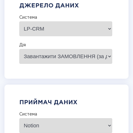
ДЖЕРЕЛО ДАНИХ
Система
Дія
ПРИЙМАЧ ДАНИХ
Система