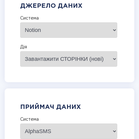
ДЖЕРЕЛО ДАНИХ
Система
Дія
ПРИЙМАЧ ДАНИХ
Система