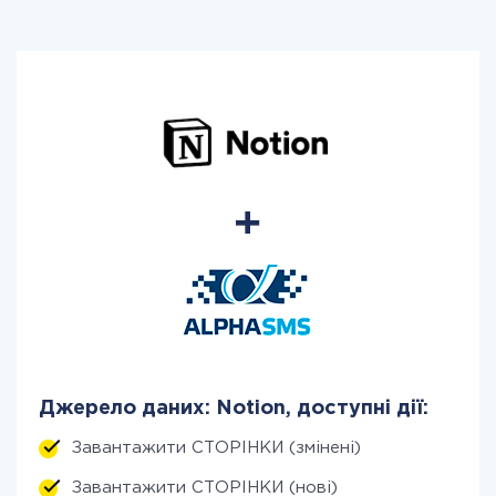
Джерело даних: Notion, доступні дії:
Завантажити СТОРІНКИ (змінені)
Завантажити СТОРІНКИ (нові)