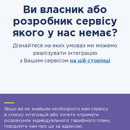
Ви власник або
розробник сервісу
якого у нас немає?
Дізнайтеся на яких умовах ми можемо
реалізувати інтеграцію
з Вашим сервісом
на цій сторінці
Якщо ви не знайшли необхідного вам сервісу
в списку інтеграцій або хочете отримати
розрахунок індивідуального тарифного плану,
повідомте нам про це за адресою: