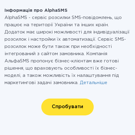
Інформація про AlphaSMS
AlphaSMS - сервіс розсилки SMS-повідомлень, що
працює на території України та інших країн.
Додаток має широкі можливості для індивідуалізації
розсилок і настройки їх автоматизації. Сервіс SMS-
розсилок може бути також при необхідності
інтегрований з сайтом замовника. Компанія
АльфаSMS пропонує бізнес-клієнтам вже готові
рішення, що враховують особливості їх бізнес-
моделі, а також можливість їх налаштування під
маркетингові задачі замовника.
Детальніше
Спробувати