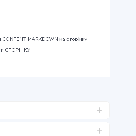
и CONTENT MARKDOWN на сторінку
ти СТОРІНКУ