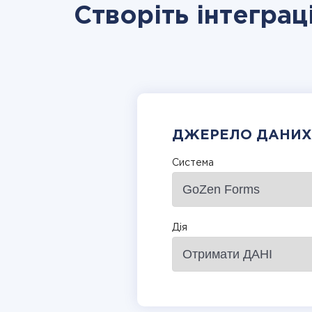
Створіть інтеграц
ДЖЕРЕЛО ДАНИХ
Система
Дія