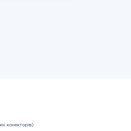
их конекторів)