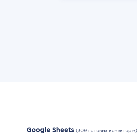
Google Sheets
(309 готових конекторів