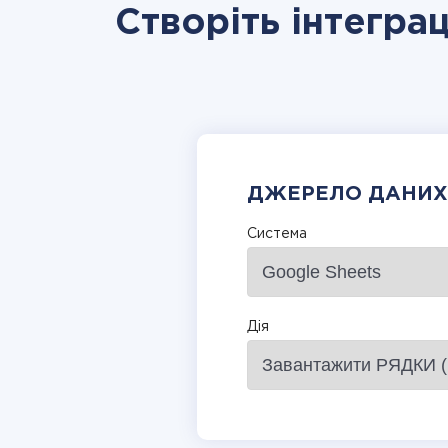
Створіть інтегра
ДЖЕРЕЛО ДАНИХ
Система
Дія