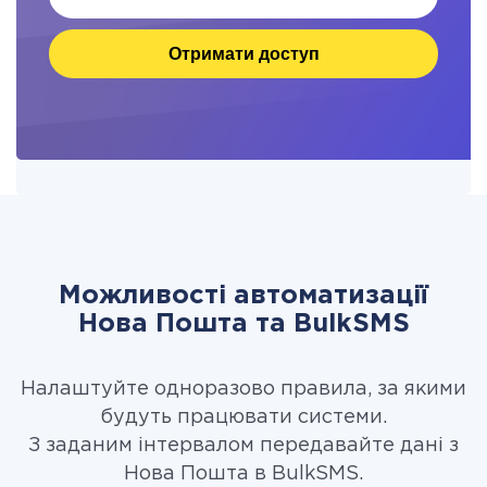
Отримати доступ
Можливості автоматизації
Нова Пошта та BulkSMS
Налаштуйте одноразово правила, за якими
будуть працювати системи.
З заданим інтервалом передавайте дані з
Нова Пошта в BulkSMS.