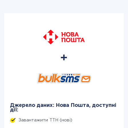
Джерело даних: Нова Пошта, доступні
дії:
Завантажити ТТН (нові)