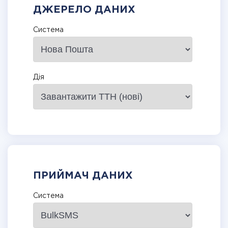
ДЖЕРЕЛО ДАНИХ
Система
Дія
ПРИЙМАЧ ДАНИХ
Система