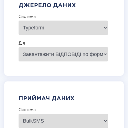
ДЖЕРЕЛО ДАНИХ
Система
Дія
ПРИЙМАЧ ДАНИХ
Система