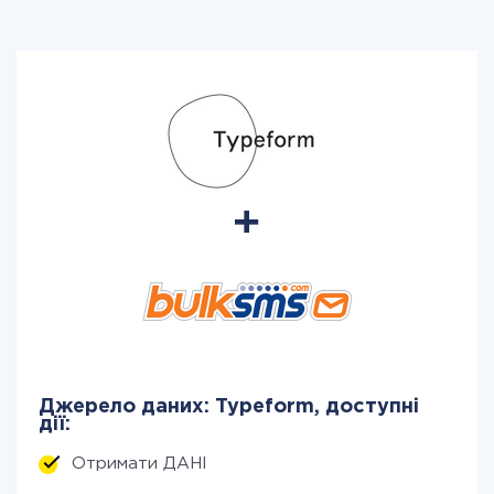
Джерело даних: Typeform, доступні
дії:
Отримати ДАНІ