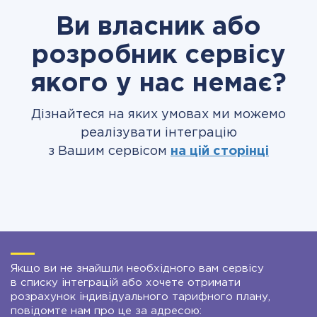
Ви власник або
розробник сервісу
якого у нас немає?
Дізнайтеся на яких умовах ми можемо
реалізувати інтеграцію
з Вашим сервісом
на цій сторінці
Якщо ви не знайшли необхідного вам сервісу
в списку інтеграцій або хочете отримати
розрахунок індивідуального тарифного плану,
повідомте нам про це за адресою: