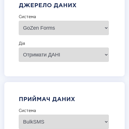
ДЖЕРЕЛО ДАНИХ
Система
Дія
ПРИЙМАЧ ДАНИХ
Система