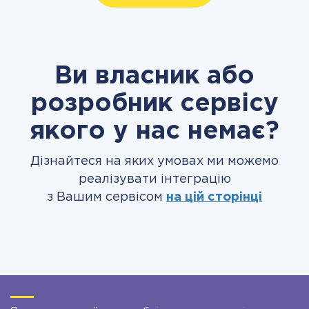
Ви власник або
розробник сервісу
якого у нас немає?
Дізнайтеся на яких умовах ми можемо
реалізувати інтеграцію
з Вашим сервісом
на цій сторінці