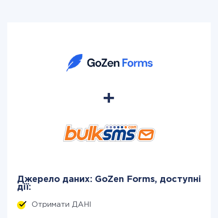
Джерело даних: GoZen Forms, доступні
дії:
Отримати ДАНІ