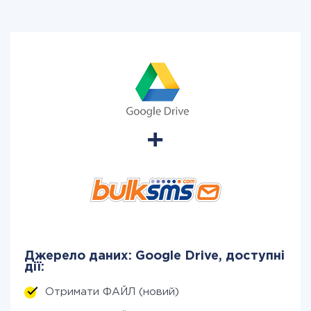
Джерело даних: Google Drive, доступні
дії:
Отримати ФАЙЛ (новий)