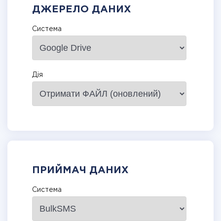
ДЖЕРЕЛО ДАНИХ
Система
Дія
ПРИЙМАЧ ДАНИХ
Система