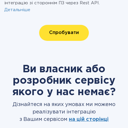
інтеграцію зі стороннім ПЗ через Rest API.
Детальніше
Спробувати
Ви власник або
розробник сервісу
якого у нас немає?
Дізнайтеся на яких умовах ми можемо
реалізувати інтеграцію
з Вашим сервісом
на цій сторінці