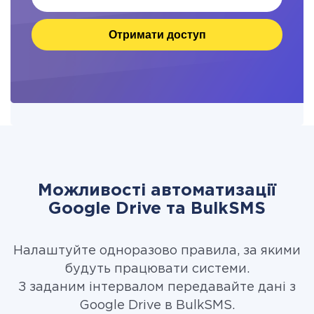
Отримати доступ
Можливості автоматизації
Google Drive та BulkSMS
Налаштуйте одноразово правила, за якими
будуть працювати системи.
З заданим інтервалом передавайте дані з
Google Drive в BulkSMS.