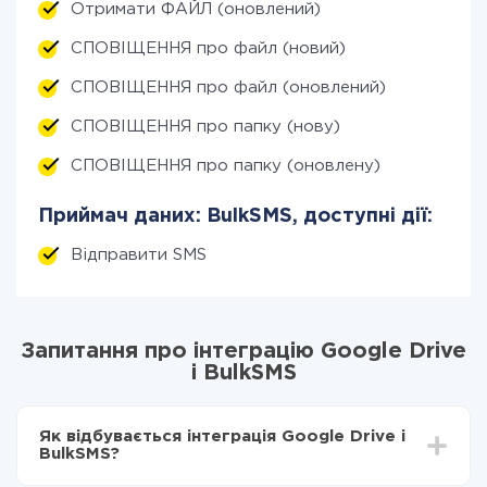
Отримати ФАЙЛ (оновлений)
СПОВІЩЕННЯ про файл (новий)
СПОВІЩЕННЯ про файл (оновлений)
СПОВІЩЕННЯ про папку (нову)
СПОВІЩЕННЯ про папку (оновлену)
Приймач даних: BulkSMS, доступні дії:
Відправити SMS
Запитання про інтеграцію Google Drive
і BulkSMS
Як відбувається інтеграція Google Drive і
BulkSMS?