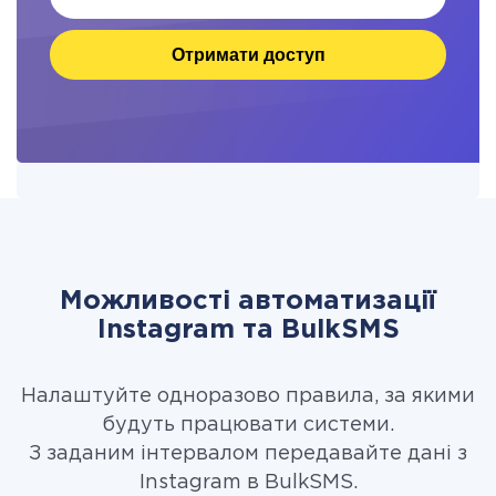
Отримати доступ
Можливості автоматизації
Instagram та BulkSMS
Налаштуйте одноразово правила, за якими
будуть працювати системи.
З заданим інтервалом передавайте дані з
Instagram в BulkSMS.