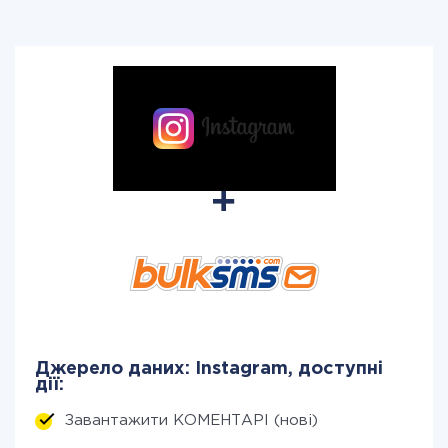
Джерело даних: Instagram, доступні
дії:
Завантажити КОМЕНТАРІ (нові)