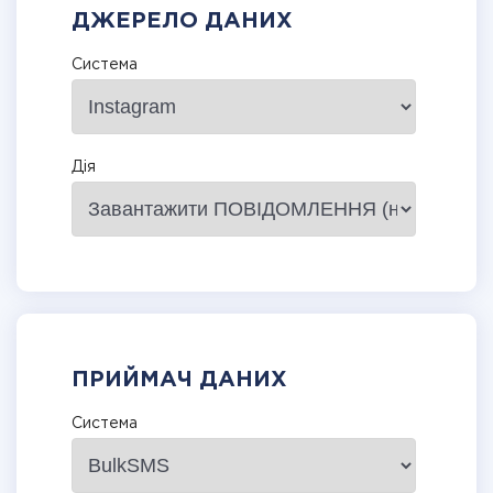
ДЖЕРЕЛО ДАНИХ
Система
Дія
ПРИЙМАЧ ДАНИХ
Система