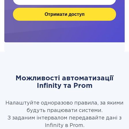
Отримати доступ
Можливості автоматизації
Infinity та Prom
Налаштуйте одноразово правила, за якими
будуть працювати системи.
З заданим інтервалом передавайте дані з
Infinity в Prom.