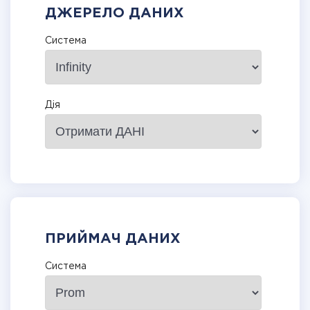
ДЖЕРЕЛО ДАНИХ
Система
Дія
ПРИЙМАЧ ДАНИХ
Система