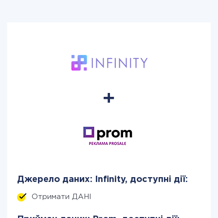
Джерело даних: Infinity, доступні дії:
Отримати ДАНІ