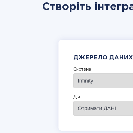
Створіть інтегра
ДЖЕРЕЛО ДАНИХ
Система
Дія