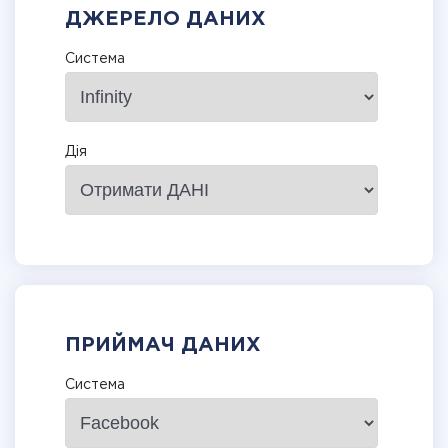
ДЖЕРЕЛО ДАНИХ
Система
Дія
ПРИЙМАЧ ДАНИХ
Система