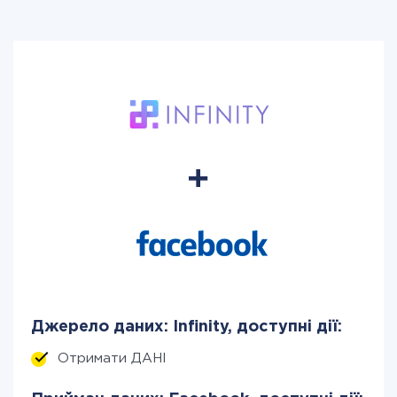
Джерело даних: Infinity, доступні дії:
Отримати ДАНІ