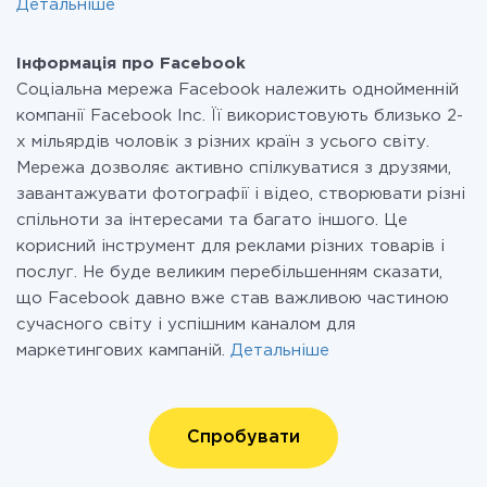
Детальніше
Інформація про Facebook
Соціальна мережа Facebook належить однойменній
компанії Facebook Inc. Її використовують близько 2-
х мільярдів чоловік з різних країн з усього світу.
Мережа дозволяє активно спілкуватися з друзями,
завантажувати фотографії і відео, створювати різні
спільноти за інтересами та багато іншого. Це
корисний інструмент для реклами різних товарів і
послуг. Не буде великим перебільшенням сказати,
що Facebook давно вже став важливою частиною
сучасного світу і успішним каналом для
маркетингових кампаній.
Детальніше
Спробувати