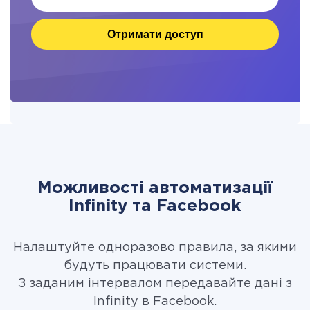
Отримати доступ
Можливості автоматизації
Infinity та Facebook
Налаштуйте одноразово правила, за якими
будуть працювати системи.
З заданим інтервалом передавайте дані з
Infinity в Facebook.