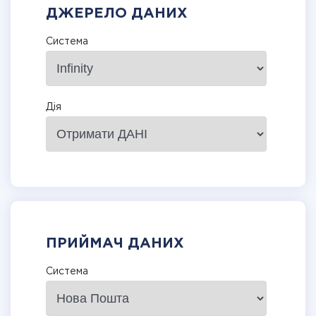
ДЖЕРЕЛО ДАНИХ
Система
Дія
ПРИЙМАЧ ДАНИХ
Система