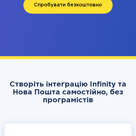
Спробувати безкоштовно
Створіть інтеграцію Infinity та
Нова Пошта самостійно, без
програмістів