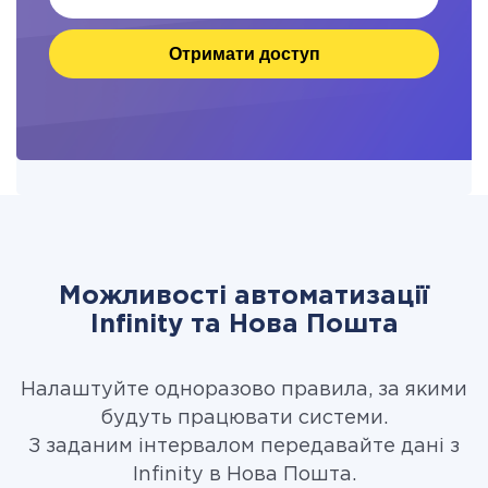
Отримати доступ
Можливості автоматизації
Infinity та Нова Пошта
Налаштуйте одноразово правила, за якими
будуть працювати системи.
З заданим інтервалом передавайте дані з
Infinity в Нова Пошта.