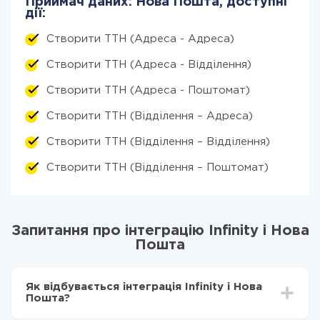
Приймач даних: Нова Пошта, доступні
дії:
Створити ТТН (Адреса - Адреса)
Створити ТТН (Адреса - Відділення)
Створити ТТН (Адреса - Поштомат)
Створити ТТН (Відділення – Адреса)
Створити ТТН (Відділення – Відділення)
Створити ТТН (Відділення – Поштомат)
Запитання про інтеграцію Infinity і Нова
Пошта
Як відбувається інтеграція Infinity і Нова
Пошта?