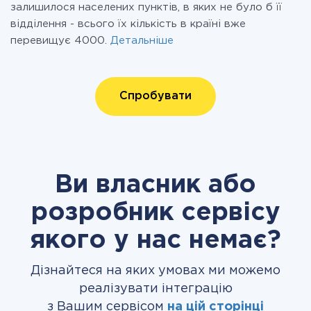
залишилося населених пунктів, в яких не було б її
відділення - всього їх кількість в країні вже
перевищує 4000.
Детальніше
Спробувати
Ви власник або
розробник сервісу
якого у нас немає?
Дізнайтеся на яких умовах ми можемо
реалізувати інтеграцію
з Вашим сервісом
на цій сторінці