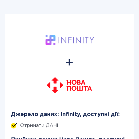
Джерело даних: Infinity, доступні дії:
Отримати ДАНІ