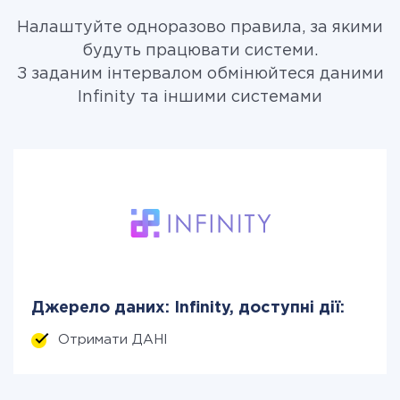
Налаштуйте одноразово правила, за якими
будуть працювати системи.
З заданим інтервалом обмінюйтеся даними
Infinity та іншими системами
Джерело даних: Infinity, доступні дії:
Отримати ДАНІ