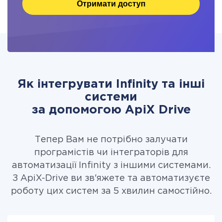
Отримати доступ
Як інтегрувати Infinity та інші
системи
за допомогою ApiX Drive
Тепер Вам не потрібно залучати
програмістів чи інтеграторів для
автоматизації Infinity з іншими системами.
З ApiX-Drive ви зв'яжете та автоматизуєте
роботу цих систем за 5 хвилин самостійно.