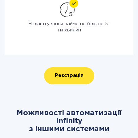
Налаштування займе не більше 5-
ти хвилин
Реєстрація
Можливості автоматизації
Infinity
з іншими системами