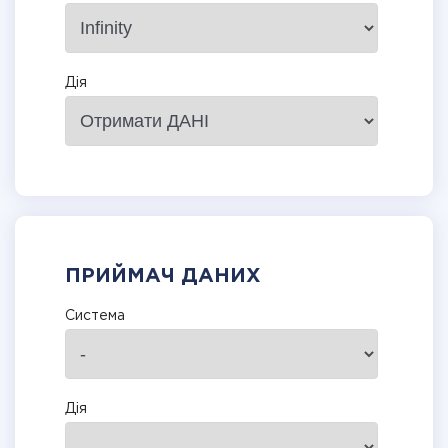
Дія
ПРИЙМАЧ ДАНИХ
Система
Дія