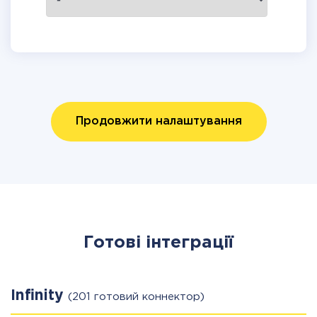
Продовжити налаштування
Готові інтеграції
Infinity
(201 готовий коннектор)