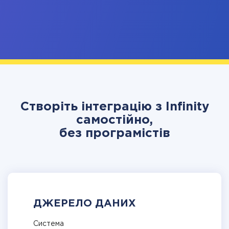
Створіть інтеграцію з Infinity
самостійно,
без програмістів
ДЖЕРЕЛО ДАНИХ
Система