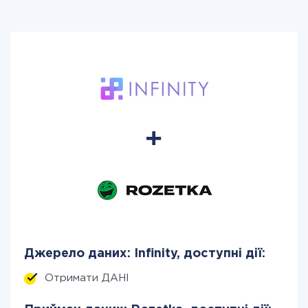
Джерело даних: Infinity, доступні дії:
Отримати ДАНІ