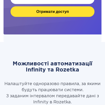
Отримати доступ
Можливості автоматизації
Infinity та Rozetka
Налаштуйте одноразово правила, за якими
будуть працювати системи.
З заданим інтервалом передавайте дані з
Infinity в Rozetka.