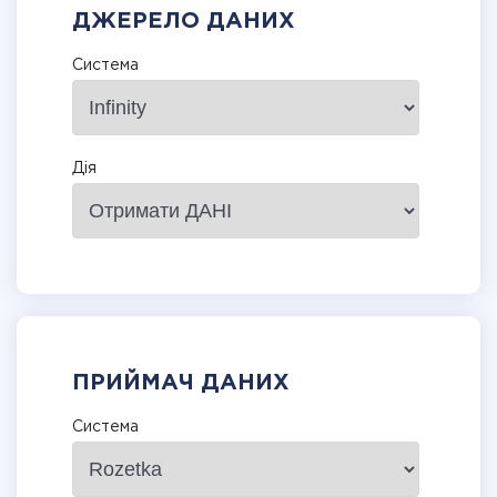
ДЖЕРЕЛО ДАНИХ
Система
Дія
ПРИЙМАЧ ДАНИХ
Система