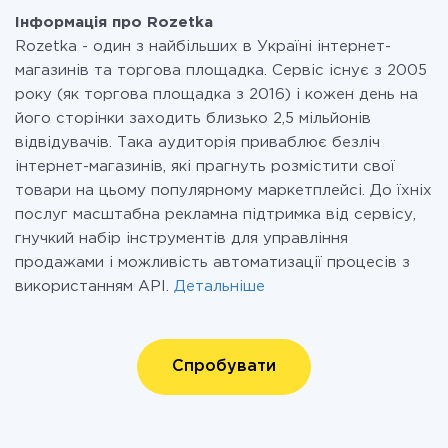
Інформація про Rozetka
Rozetka - один з найбільших в Україні інтернет-
магазинів та торгова площадка. Сервіс існує з 2005
року (як торгова площадка з 2016) і кожен день на
його сторінки заходить близько 2,5 мільйонів
відвідувачів. Така аудиторія приваблює безліч
інтернет-магазинів, які прагнуть розмістити свої
товари на цьому популярному маркетплейсі. До їхніх
послуг масштабна рекламна підтримка від сервісу,
гнучкий набір інструментів для управління
продажами і можливість автоматизації процесів з
використанням API.
Детальніше
Спробувати