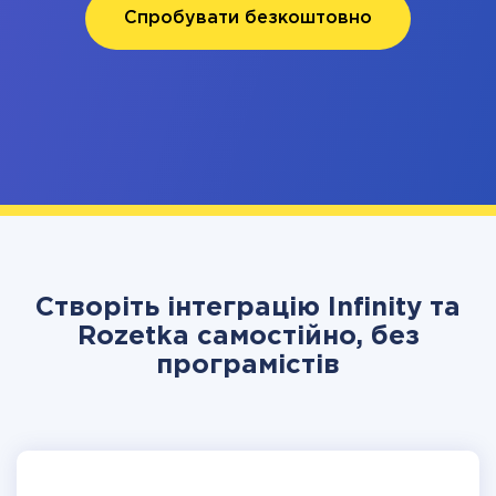
Спробувати безкоштовно
Створіть інтеграцію Infinity та
Rozetka самостійно, без
програмістів