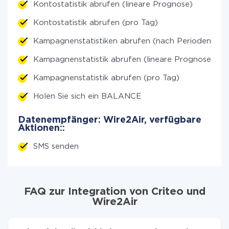
Kontostatistik abrufen (lineare Prognose)
Kontostatistik abrufen (pro Tag)
Kampagnenstatistiken abrufen (nach Perioden)
Kampagnenstatistik abrufen (lineare Prognose)
Kampagnenstatistik abrufen (pro Tag)
Holen Sie sich ein BALANCE
Datenempfänger: Wire2Air, verfügbare
Aktionen::
SMS senden
FAQ zur Integration von Criteo und
Wire2Air