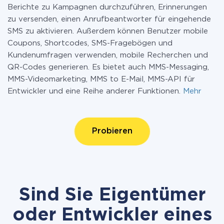
Berichte zu Kampagnen durchzuführen, Erinnerungen
zu versenden, einen Anrufbeantworter für eingehende
SMS zu aktivieren. Außerdem können Benutzer mobile
Coupons, Shortcodes, SMS-Fragebögen und
Kundenumfragen verwenden, mobile Recherchen und
QR-Codes generieren. Es bietet auch MMS-Messaging,
MMS-Videomarketing, MMS to E-Mail, MMS-API für
Entwickler und eine Reihe anderer Funktionen.
Mehr
Probieren
Sind Sie Eigentümer
oder Entwickler eines