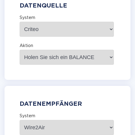
DATENQUELLE
System
Aktion
DATENEMPFÄNGER
System