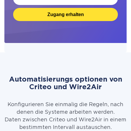
Zugang erhalten
Automatisierungs optionen von
Criteo und Wire2Air
Konfigurieren Sie einmalig die Regeln, nach
denen die Systeme arbeiten werden.
Daten zwischen Criteo und Wire2Air in einem
bestimmten Intervall austauschen.