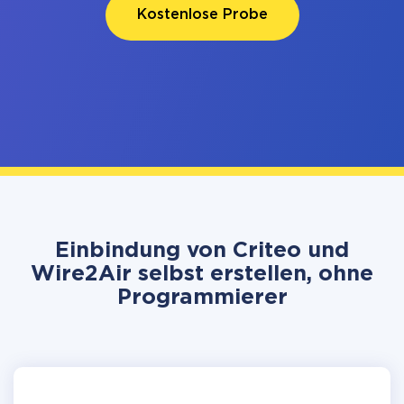
Kostenlose Probe
Einbindung von Criteo und
Wire2Air selbst erstellen, ohne
Programmierer