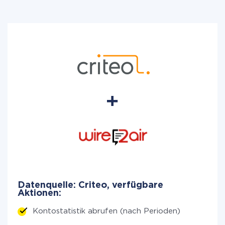
Datenquelle: Criteo, verfügbare
Aktionen:
Kontostatistik abrufen (nach Perioden)