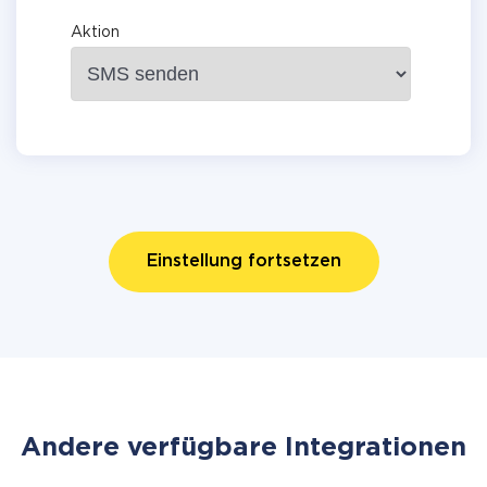
Aktion
Einstellung fortsetzen
Andere verfügbare Integrationen