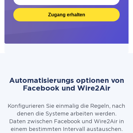
Zugang erhalten
Automatisierungs optionen von
Facebook und Wire2Air
Konfigurieren Sie einmalig die Regeln, nach
denen die Systeme arbeiten werden.
Daten zwischen Facebook und Wire2Air in
einem bestimmten Intervall austauschen.