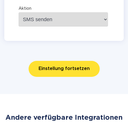
Aktion
Einstellung fortsetzen
Andere verfügbare Integrationen