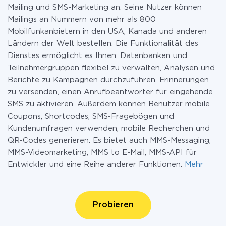
Mailing und SMS-Marketing an. Seine Nutzer können
Mailings an Nummern von mehr als 800
Mobilfunkanbietern in den USA, Kanada und anderen
Ländern der Welt bestellen. Die Funktionalität des
Dienstes ermöglicht es Ihnen, Datenbanken und
Teilnehmergruppen flexibel zu verwalten, Analysen und
Berichte zu Kampagnen durchzuführen, Erinnerungen
zu versenden, einen Anrufbeantworter für eingehende
SMS zu aktivieren. Außerdem können Benutzer mobile
Coupons, Shortcodes, SMS-Fragebögen und
Kundenumfragen verwenden, mobile Recherchen und
QR-Codes generieren. Es bietet auch MMS-Messaging,
MMS-Videomarketing, MMS to E-Mail, MMS-API für
Entwickler und eine Reihe anderer Funktionen.
Mehr
Probieren