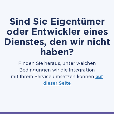
Sind Sie Eigentümer
oder Entwickler eines
Dienstes, den wir nicht
haben?
Finden Sie heraus, unter welchen
Bedingungen wir die Integration
mit Ihrem Service umsetzen können
auf
dieser Seite