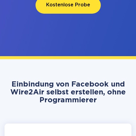
Kostenlose Probe
Einbindung von Facebook und
Wire2Air selbst erstellen, ohne
Programmierer