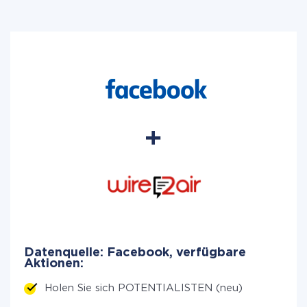
Datenquelle: Facebook, verfügbare
Aktionen:
Holen Sie sich POTENTIALISTEN (neu)