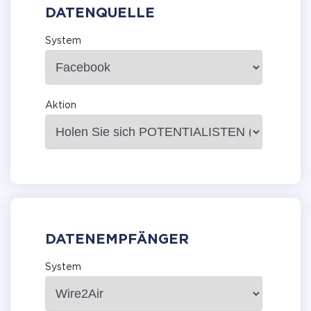
DATENQUELLE
System
Aktion
DATENEMPFÄNGER
System