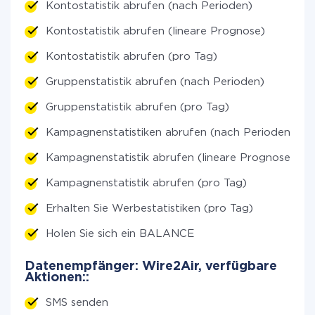
Kontostatistik abrufen (nach Perioden)
Kontostatistik abrufen (lineare Prognose)
Kontostatistik abrufen (pro Tag)
Gruppenstatistik abrufen (nach Perioden)
Gruppenstatistik abrufen (pro Tag)
Kampagnenstatistiken abrufen (nach Perioden)
Kampagnenstatistik abrufen (lineare Prognose)
Kampagnenstatistik abrufen (pro Tag)
Erhalten Sie Werbestatistiken (pro Tag)
Holen Sie sich ein BALANCE
Datenempfänger: Wire2Air, verfügbare
Aktionen::
SMS senden