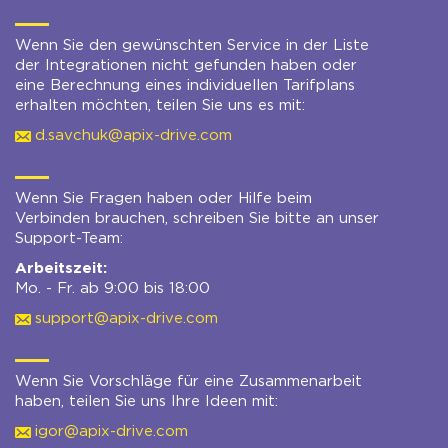
Wenn Sie den gewünschten Service in der Liste
der Integrationen nicht gefunden haben oder
eine Berechnung eines individuellen Tarifplans
erhalten möchten, teilen Sie uns es mit:
d.savchuk@apix-drive.com
Wenn Sie Fragen haben oder Hilfe beim
Verbinden brauchen, schreiben Sie bitte an unser
Support-Team:
Arbeitszeit:
Mo. - Fr. ab 9:00 bis 18:00
support@apix-drive.com
Wenn Sie Vorschläge für eine Zusammenarbeit
haben, teilen Sie uns Ihre Ideen mit:
igor@apix-drive.com